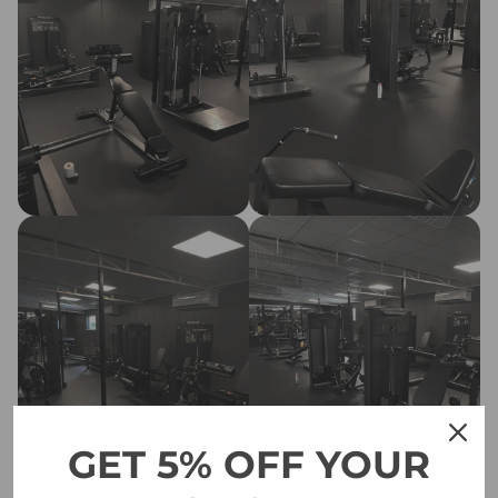
GET 5% OFF YOUR