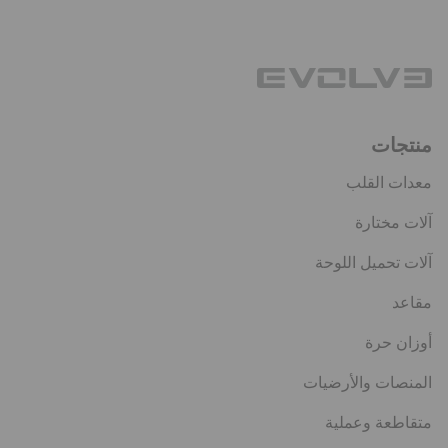
منتجات
معدات القلب
آلات مختارة
آلات تحميل اللوحة
مقاعد
أوزان حرة
المنصات والأرضيات
متقاطعة وعملية