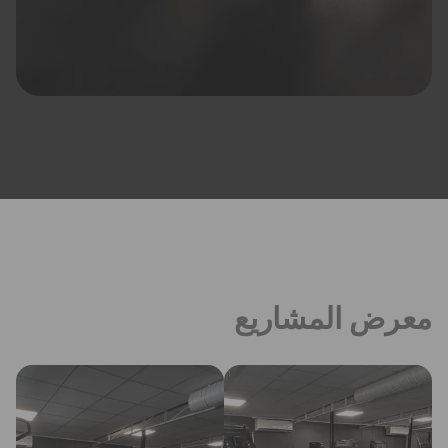
معرض المشاريع