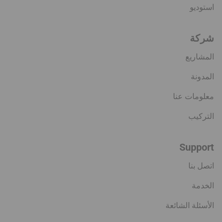
استوديو
شركة
المشاريع
المدونة
معلومات عنا
التركيب
Support
اتصل بنا
الخدمة
الأسئلة الشائعة