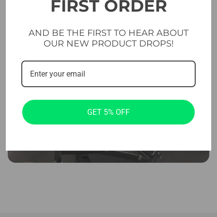
FIRST ORDER
AND BE THE FIRST TO HEAR ABOUT
OUR NEW PRODUCT DROPS!
GET 5% OFF