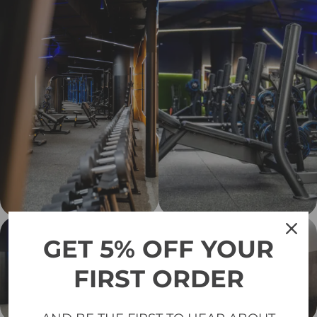
GET 5% OFF YOUR
FIRST ORDER