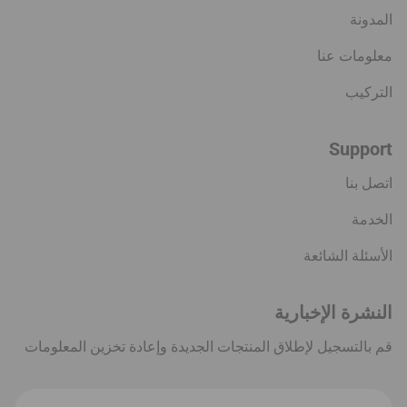
المدونة
معلومات عنا
التركيب
Support
اتصل بنا
الخدمة
الأسئلة الشائعة
النشرة الإخبارية
قم بالتسجيل لإطلاق المنتجات الجديدة وإعادة تخزين المعلومات