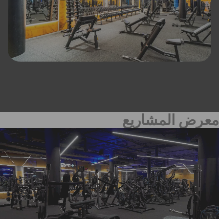
معرض المشاريع