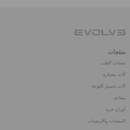
منتجات
معدات القلب
آلات مختارة
آلات تحميل اللوحة
مقاعد
أوزان حرة
المنصات والأرضيات