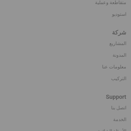
متقاطعة وعملية
استوديو
شركة
المشاريع
المدونة
معلومات عنا
التركيب
Support
اتصل بنا
الخدمة