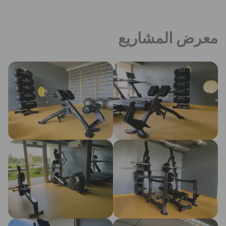
معرض المشاريع