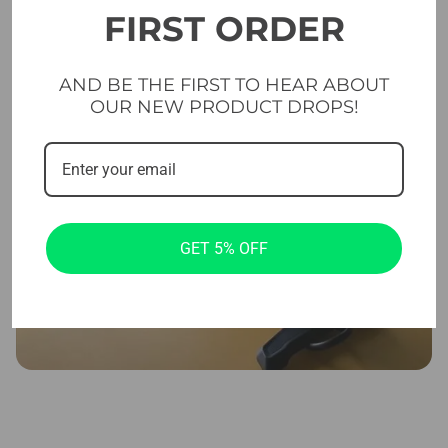
FIRST ORDER
AND BE THE FIRST TO HEAR ABOUT
OUR NEW PRODUCT DROPS!
GET 5% OFF