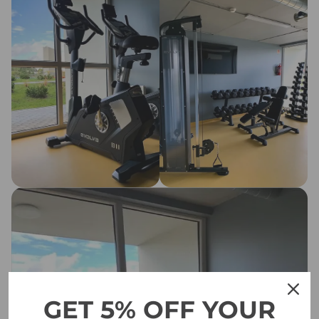
GET 5% OFF YOUR