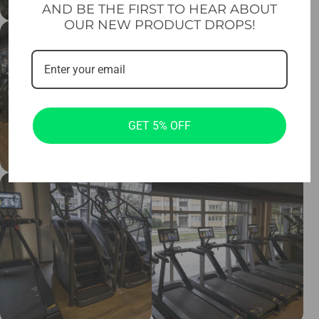
AND BE THE FIRST TO HEAR ABOUT
OUR NEW PRODUCT DROPS!
GET 5% OFF