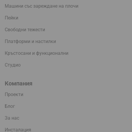
Машини със зареждане на плочи
Пейки
Свободни тежести
Платформи и настилки
Кръстосани и функционални
Студио
Компания
Проекти
Блог
За нас
Инсталация