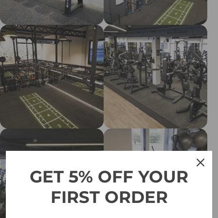
GET 5% OFF YOUR
FIRST ORDER