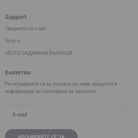
Support
Свържете се с нас
Услуга
ЧЕСТО ЗАДАВАНИ ВЪПРОСИ
Бюлетин
Регистрирайте се за пускане на нови продукти и
информация за попълване на запасите