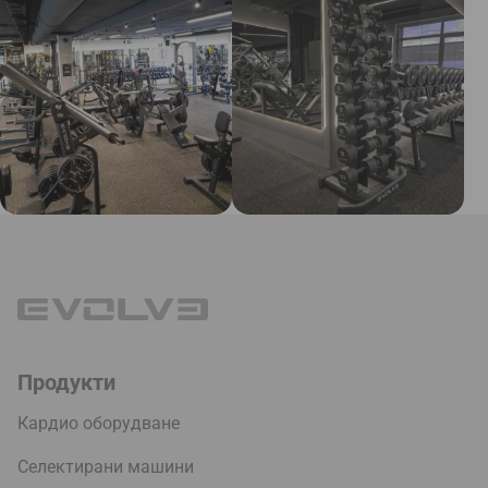
Продукти
Кардио оборудване
Селектирани машини