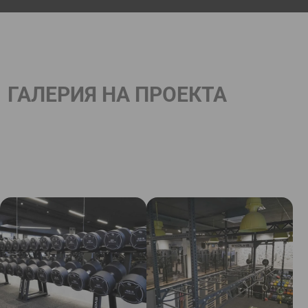
ГАЛЕРИЯ НА ПРОЕКТА