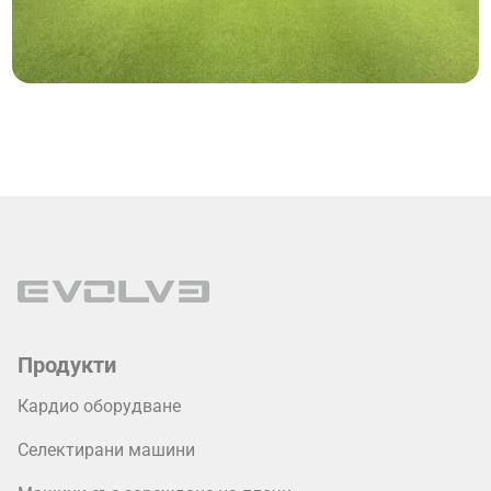
Продукти
Кардио оборудване
Селектирани машини