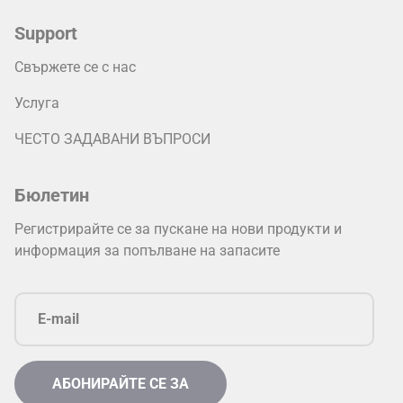
Support
Свържете се с нас
Услуга
ЧЕСТО ЗАДАВАНИ ВЪПРОСИ
Бюлетин
Регистрирайте се за пускане на нови продукти и
информация за попълване на запасите