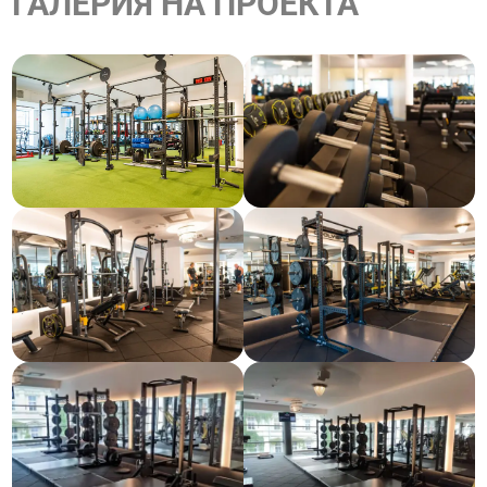
ГАЛЕРИЯ НА ПРОЕКТА