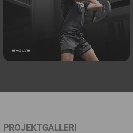
PROJEKTGALLERI