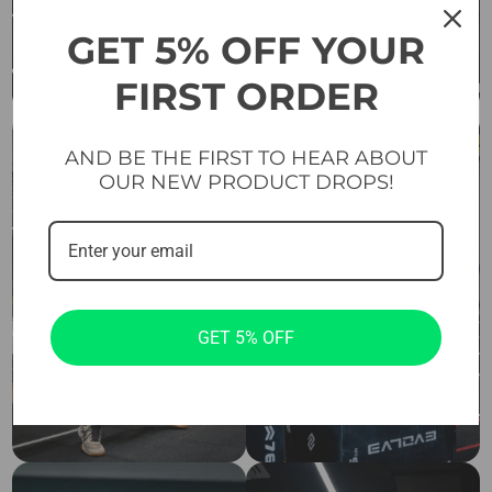
GET 5% OFF YOUR
FIRST ORDER
AND BE THE FIRST TO HEAR ABOUT
OUR NEW PRODUCT DROPS!
GET 5% OFF