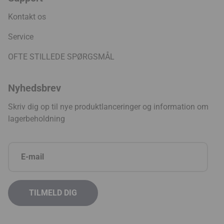
Kontakt os
Service
OFTE STILLEDE SPØRGSMÅL
Nyhedsbrev
Skriv dig op til nye produktlanceringer og information om
lagerbeholdning