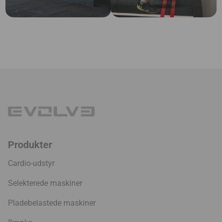
Produkter
Cardio-udstyr
Selekterede maskiner
Pladebelastede maskiner