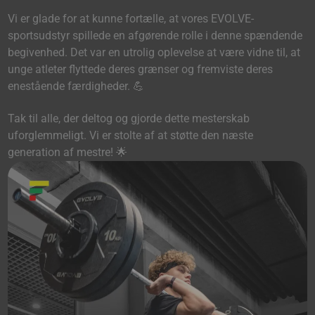
Vi er glade for at kunne fortælle, at vores EVOLVE-
sportsudstyr spillede en afgørende rolle i denne spændende
begivenhed. Det var en utrolig oplevelse at være vidne til, at
unge atleter flyttede deres grænser og fremviste deres
enestående færdigheder. 💪
Tak til alle, der deltog og gjorde dette mesterskab
uforglemmeligt. Vi er stolte af at støtte den næste
generation af mestre! 🌟