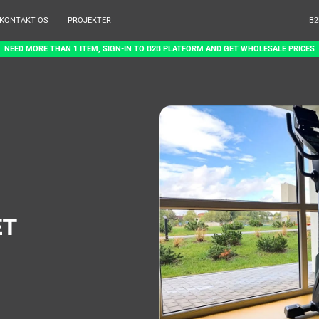
KONTAKT OS
PROJEKTER
B2
NEED MORE THAN 1 ITEM, SIGN-IN TO B2B PLATFORM AND GET WHOLESALE PRICES
ET