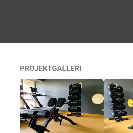
PROJEKTGALLERI