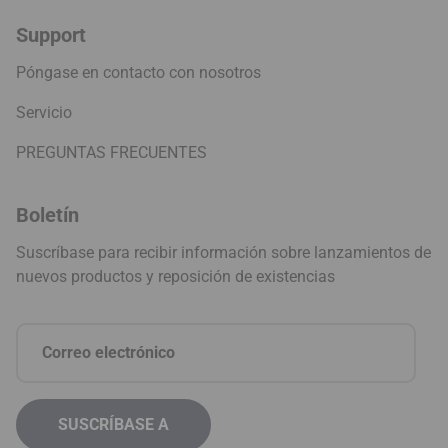
Support
Póngase en contacto con nosotros
Servicio
PREGUNTAS FRECUENTES
Boletín
Suscríbase para recibir información sobre lanzamientos de
nuevos productos y reposición de existencias