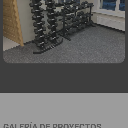
GALERÍA DE PROYECTOS