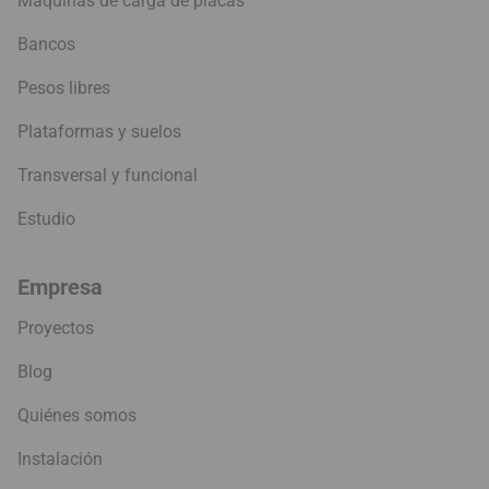
Máquinas de carga de placas
Bancos
Pesos libres
Plataformas y suelos
Transversal y funcional
Estudio
Empresa
Proyectos
Blog
Quiénes somos
Instalación