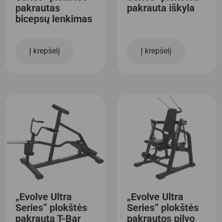
pakrautas
pakrauta iškyla
bicepsų lenkimas
Į krepšelį
Į krepšelį
„Evolve Ultra
„Evolve Ultra
Series” plokštės
Series” plokštės
pakrauta T-Bar
pakrautos pilvo