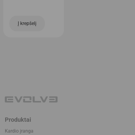
Į krepšelį
Produktai
Kardio įranga