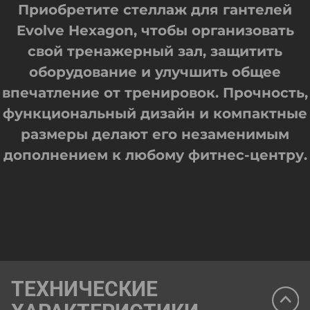
Приобретите стеллаж для гантелей
Evolve Hexagon, чтобы организовать
свой тренажерный зал, защитить
оборудование и улучшить общее
впечатление от тренировок. Прочность,
функциональный дизайн и компактные
размеры делают его незаменимым
дополнением к любому фитнес-центру.
ТЕХНИЧЕСКИЕ