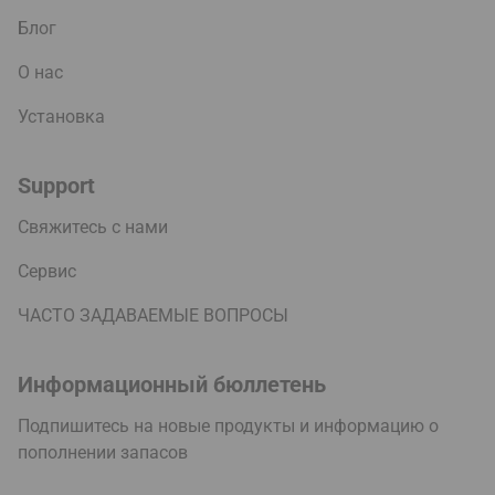
Блог
О нас
Установка
Support
Свяжитесь с нами
Сервис
ЧАСТО ЗАДАВАЕМЫЕ ВОПРОСЫ
Информационный бюллетень
Подпишитесь на новые продукты и информацию о
пополнении запасов