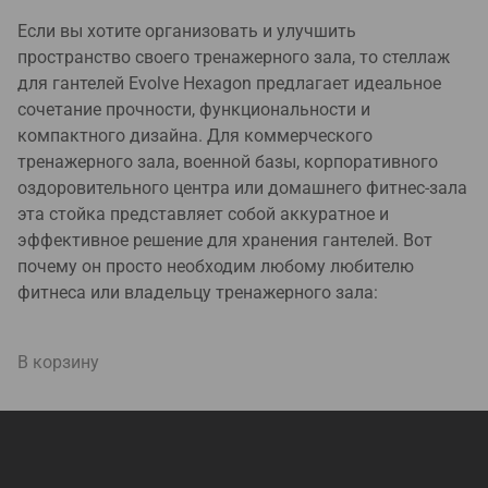
Если вы хотите организовать и улучшить
пространство своего тренажерного зала, то стеллаж
для гантелей Evolve Hexagon предлагает идеальное
сочетание прочности, функциональности и
компактного дизайна. Для коммерческого
тренажерного зала, военной базы, корпоративного
оздоровительного центра или домашнего фитнес-зала
эта стойка представляет собой аккуратное и
эффективное решение для хранения гантелей. Вот
почему он просто необходим любому любителю
фитнеса или владельцу тренажерного зала:
В корзину