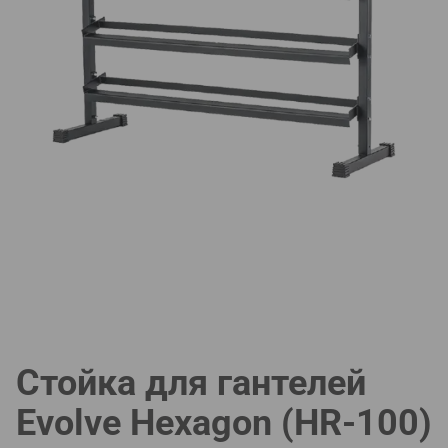
Стойка для гантелей
Evolve Hexagon (HR-100)