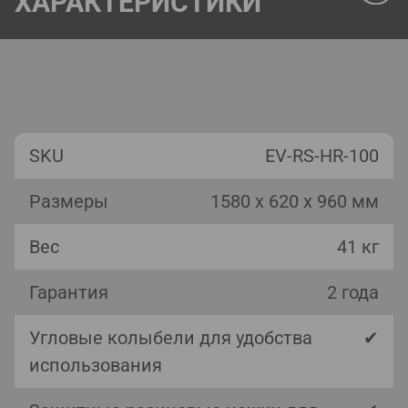
ХАРАКТЕРИСТИКИ
SKU
EV-RS-HR-100
Размеры
1580 x 620 x 960 мм
Вес
41 кг
Гарантия
2 года
Угловые колыбели для удобства
✔
использования