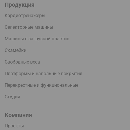
Продукция
Кардиотренажеры
Селекторные машины
Машины с загрузкой пластин
Скамейки
Свободные веса
Платформы и напольные покрытия
Перекрестные и функциональные
Студия
Компания
Проекты