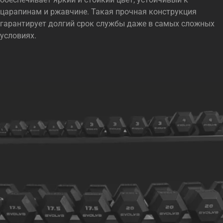
царапинам и ржавчине. Такая прочная конструкция
гарантирует долгий срок службы даже в самых сложных
условиях.