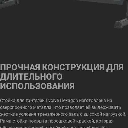
ПРОЧНАЯ КОНСТРУКЦИЯ ДЛЯ
ДЛИТЕЛЬНОГО
ИСПОЛЬЗОВАНИЯ
Стойка для гантелей Evolve Hexagon изготовлена из
сверхпрочного металла, что позволяет ей выдерживать
жесткие условия тренажерного зала с высокой нагрузкой.
Рама стойки покрыта порошковой краской, которая
обеспечивает яркий и стойкий цвет, устойчивый к