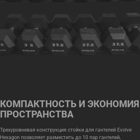
КОМПАКТНОСТЬ И ЭКОНОМИЯ
ПРОСТРАНСТВА
Трехуровневая конструкция стойки для гантелей Evolve
Hexagon позволяет разместить до 10 пар гантелей,