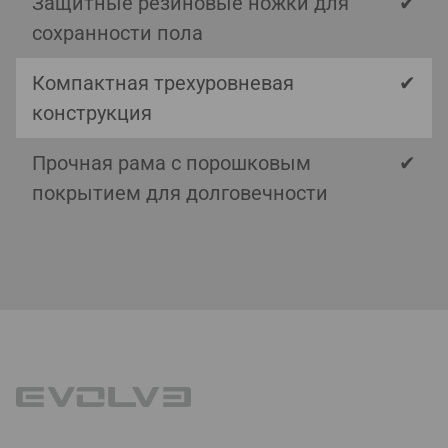
Защитные резиновые ножки для
✔
сохранности пола
Компактная трехуровневая
✔
конструкция
Прочная рама с порошковым
✔
покрытием для долговечности