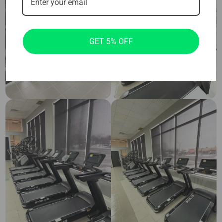
GET 5% OFF