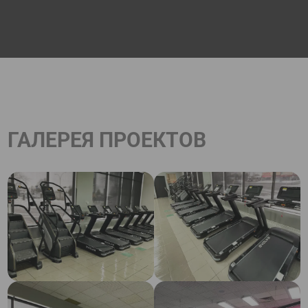
ГАЛЕРЕЯ ПРОЕКТОВ