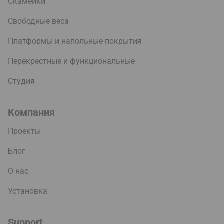
Скамейки
Свободные веса
Платформы и напольные покрытия
Перекрестные и функциональные
Студия
Компания
Проекты
Блог
О нас
Установка
Support