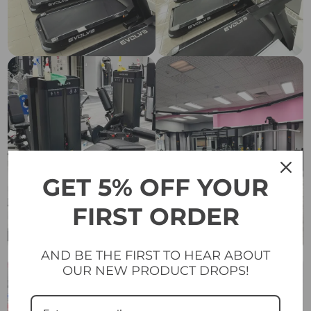
GET 5% OFF YOUR
FIRST ORDER
AND BE THE FIRST TO HEAR ABOUT
OUR NEW PRODUCT DROPS!