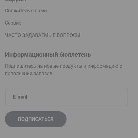
Свяжитесь с нами
Сервис
ЧАСТО ЗАДАВАЕМЫЕ ВОПРОСЫ
Информационный бюллетень
Подпишитесь на новые продукты и информацию о
пополнении запасов