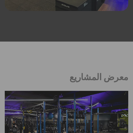
معرض المشاريع