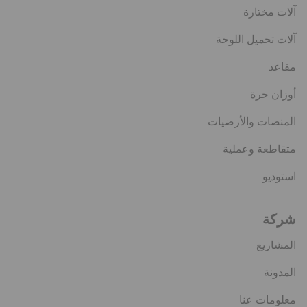
آلات مختارة
آلات تحميل اللوحة
مقاعد
أوزان حرة
المنصات والأرضيات
متقاطعة وعملية
استوديو
شركة
المشاريع
المدونة
معلومات عنا