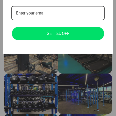
GET 5% OFF