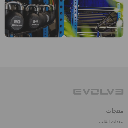
منتجات
معدات القلب