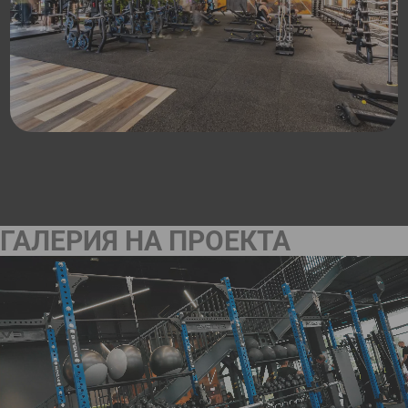
ГАЛЕРИЯ НА ПРОЕКТА