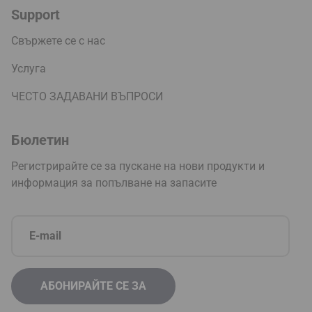
Support
Свържете се с нас
Услуга
ЧЕСТО ЗАДАВАНИ ВЪПРОСИ
Бюлетин
Регистрирайте се за пускане на нови продукти и
информация за попълване на запасите