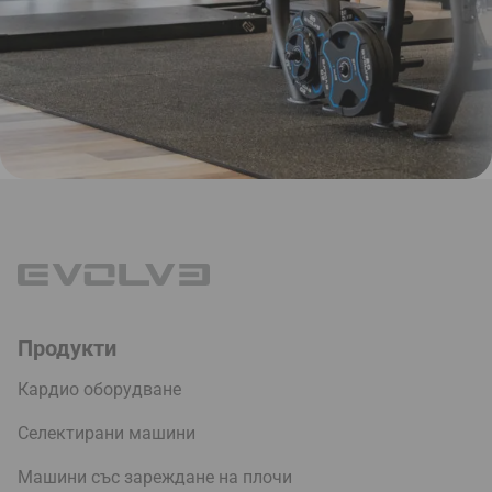
Продукти
Кардио оборудване
Селектирани машини
Машини със зареждане на плочи