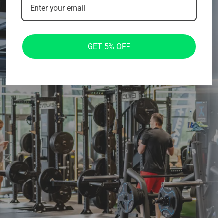
GET 5% OFF