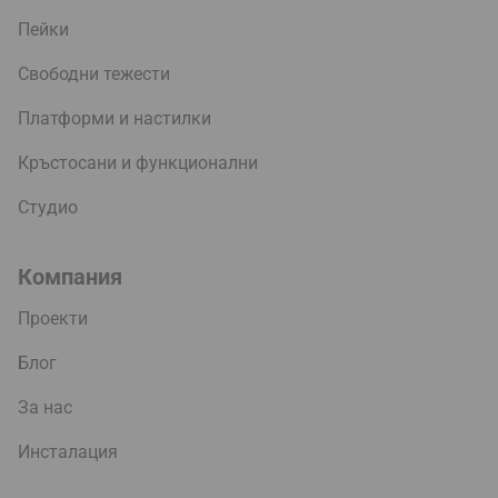
Пейки
Свободни тежести
Платформи и настилки
Кръстосани и функционални
Студио
Компания
Проекти
Блог
За нас
Инсталация