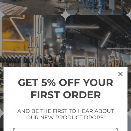
GET 5% OFF YOUR
FIRST ORDER
AND BE THE FIRST TO HEAR ABOUT
OUR NEW PRODUCT DROPS!