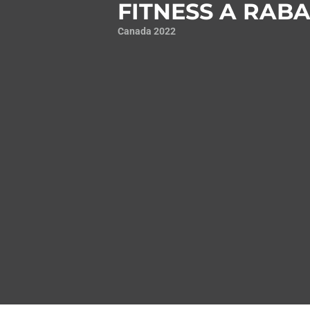
FITNESS A RABA
Canada 2022