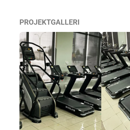
PROJEKTGALLERI