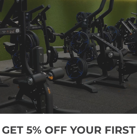
GET 5% OFF YOUR FIRST