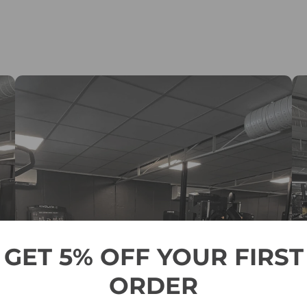
GET 5% OFF YOUR FIRST
ORDER