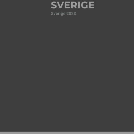
SVERIGE
Sverige 2023