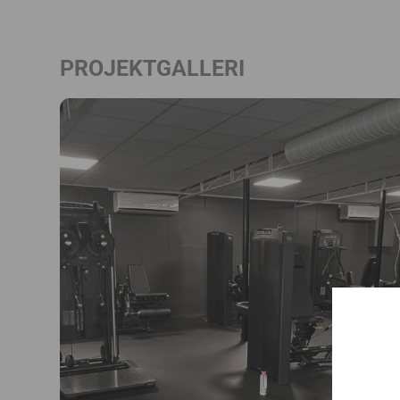
PROJEKTGALLERI