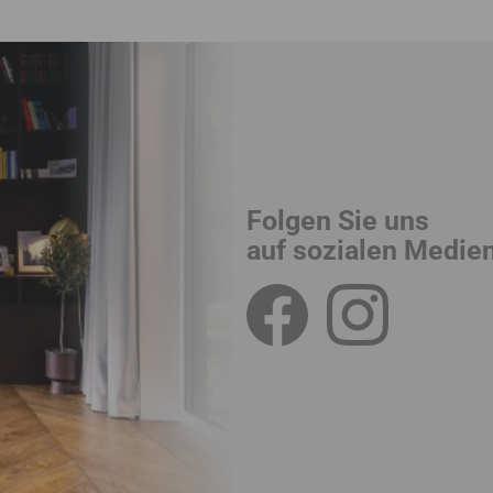
Folgen Sie uns
auf sozialen Medie