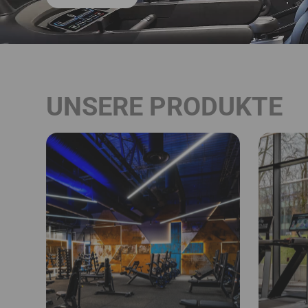
UNSERE PRODUKTE