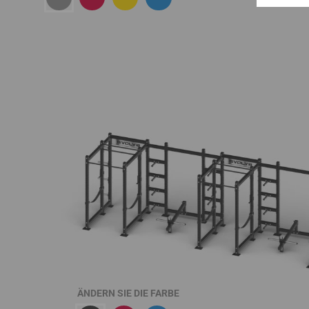
ÄNDERN SIE DIE FARBE