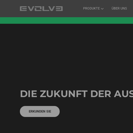
PRODUKTE
ÜBER UNS
DIE ZUKUNFT DER AU
ERKUNDEN SIE