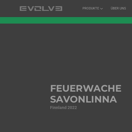
PRODUKTE
ÜBER UNS
FEUERWACHE
SAVONLINNA
Finnland 2022