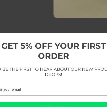
GET 5% OFF YOUR FIRST
ORDER
 BE THE FIRST TO HEAR ABOUT OUR NEW PRO
DROPS!