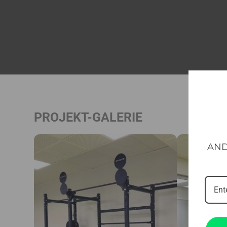
PROJEKT-GALERIE
AND