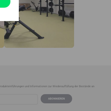
Produkteinführungen und Informationen zur Wiederauffüllung der Bestände an