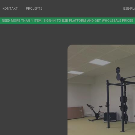
KONTAKT
PROJEKTE
B2B-P
NEED MORE THAN 1 ITEM, SIGN-IN TO B2B PLATFORM AND GET WHOLESALE PRICES