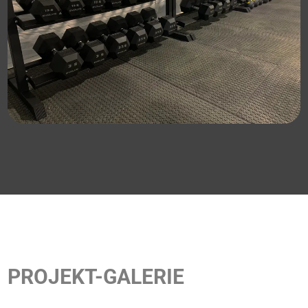
PROJEKT-GALERIE