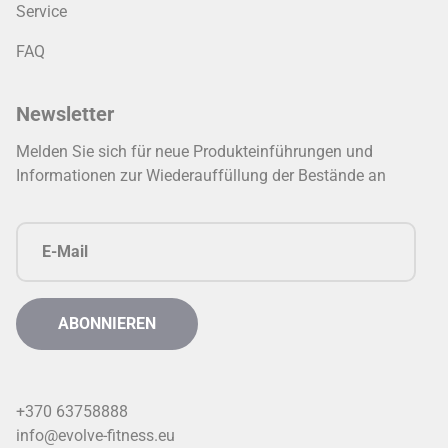
Service
FAQ
Newsletter
Melden Sie sich für neue Produkteinführungen und
Informationen zur Wiederauffüllung der Bestände an
+370 63758888
info@evolve-fitness.eu