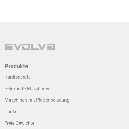
Produkte
Kardiogeräte
Selektierte Maschinen
Maschinen mit Plattenbeladung
Bänke
Freie Gewichte