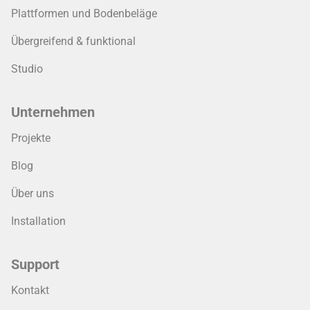
Plattformen und Bodenbeläge
Übergreifend & funktional
Studio
Unternehmen
Projekte
Blog
Über uns
Installation
Support
Kontakt