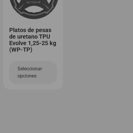
Platos de pesas
de uretano TPU
Evolve 1,25-25 kg
(WP-TP)
Seleccionar
opciones