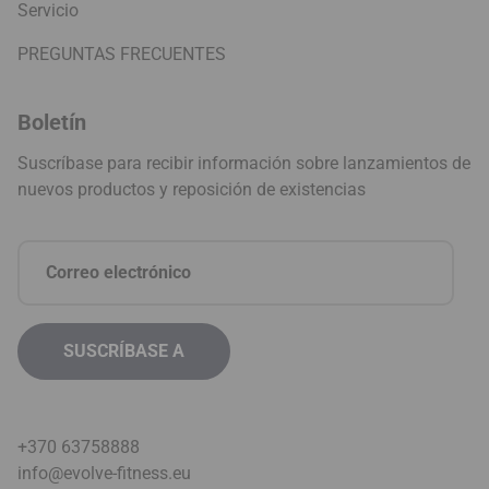
Servicio
PREGUNTAS FRECUENTES
Boletín
Suscríbase para recibir información sobre lanzamientos de
nuevos productos y reposición de existencias
+370 63758888
info@evolve-fitness.eu