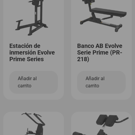
Estación de
Banco AB Evolve
inmersión Evolve
Serie Prime (PR-
Prime Series
218)
Añadir al
Añadir al
carrito
carrito