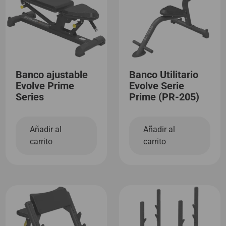
Banco ajustable
Banco Utilitario
Evolve Prime
Evolve Serie
Series
Prime (PR-205)
Añadir al
Añadir al
carrito
carrito