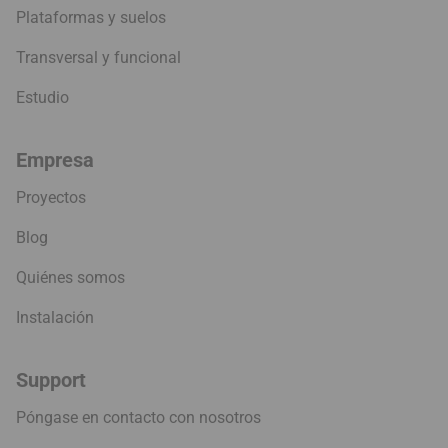
Plataformas y suelos
Transversal y funcional
Estudio
Empresa
Proyectos
Blog
Quiénes somos
Instalación
Support
Póngase en contacto con nosotros