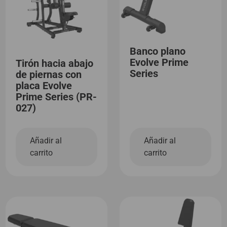
Banco plano
Evolve Prime
Tirón hacia abajo
Series
de piernas con
placa Evolve
Prime Series (PR-
027)
Añadir al
Añadir al
carrito
carrito