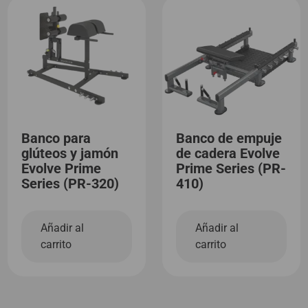
Banco para
Banco de empuje
glúteos y jamón
de cadera Evolve
Evolve Prime
Prime Series (PR-
Series (PR-320)
410)
Añadir al
Añadir al
carrito
carrito