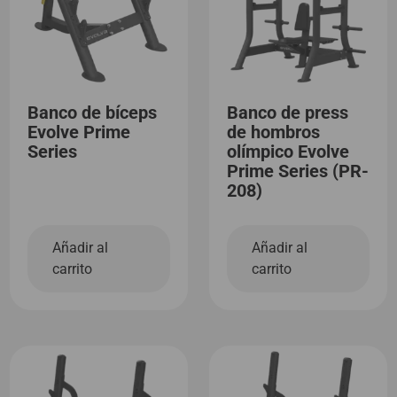
Banco de bíceps
Banco de press
Evolve Prime
de hombros
Series
olímpico Evolve
Prime Series (PR-
208)
Añadir al
Añadir al
carrito
carrito