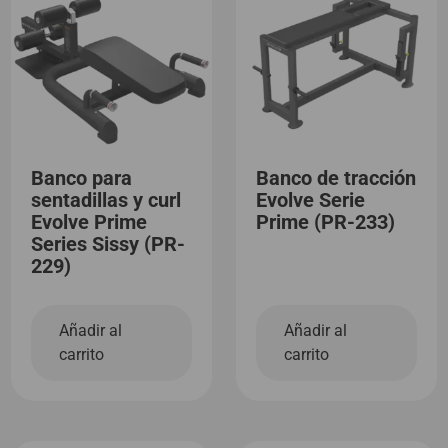
Banco para
Banco de tracción
sentadillas y curl
Evolve Serie
Evolve Prime
Prime (PR-233)
Series Sissy (PR-
229)
Añadir al
Añadir al
carrito
carrito