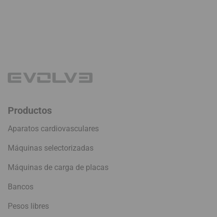
Productos
Aparatos cardiovasculares
Máquinas selectorizadas
Máquinas de carga de placas
Bancos
Pesos libres