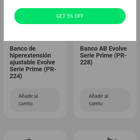
GET 5% OFF
Banco de
Banco AB Evolve
hiperextensión
Serie Prime (PR-
ajustable Evolve
228)
Serie Prime (PR-
224)
Añadir al
Añadir al
carrito
carrito