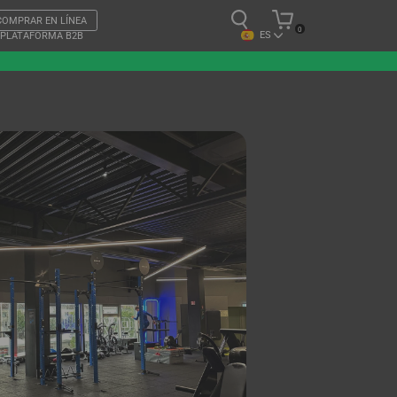
COMPRAR EN LÍNEA
0
ES
PLATAFORMA B2B