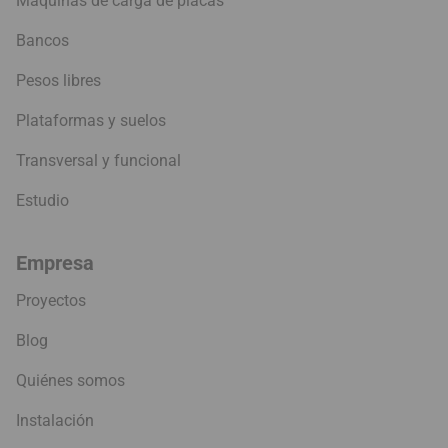
Máquinas de carga de placas
Bancos
Pesos libres
Plataformas y suelos
Transversal y funcional
Estudio
Empresa
Proyectos
Blog
Quiénes somos
Instalación