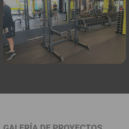
GALERÍA DE PROYECTOS