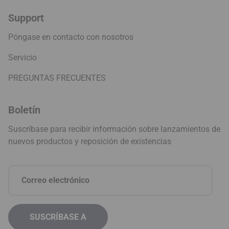
Support
Póngase en contacto con nosotros
Servicio
PREGUNTAS FRECUENTES
Boletín
Suscríbase para recibir información sobre lanzamientos de
nuevos productos y reposición de existencias