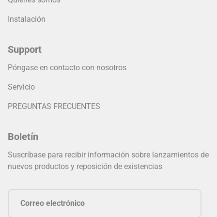
Instalación
Support
Póngase en contacto con nosotros
Servicio
PREGUNTAS FRECUENTES
Boletín
Suscríbase para recibir información sobre lanzamientos de
nuevos productos y reposición de existencias