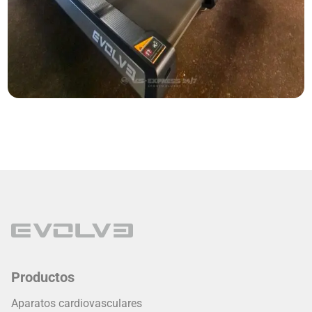
Productos
Aparatos cardiovasculares