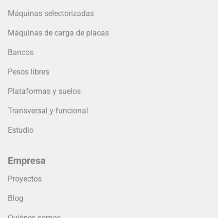
Máquinas selectorizadas
Máquinas de carga de placas
Bancos
Pesos libres
Plataformas y suelos
Transversal y funcional
Estudio
Empresa
Proyectos
Blog
Quiénes somos