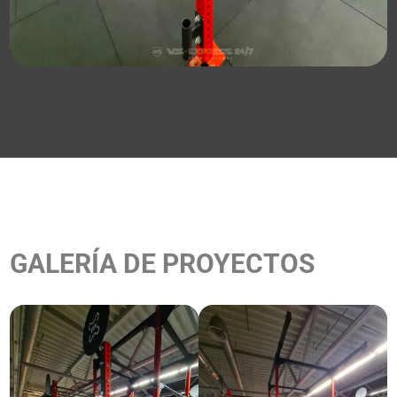
GALERÍA DE PROYECTOS