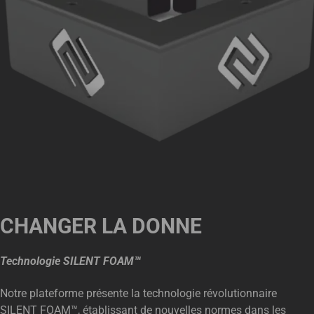
CHANGER LA DONNE
Technologie SILENT FOAM™
Notre plateforme présente la technologie révolutionnaire
SILENT FOAM™, établissant de nouvelles normes dans les