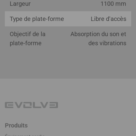
Largeur
1100 mm
Type de plate-forme
Libre d'accès
Objectif de la
Absorption du son et
plate-forme
des vibrations
Produits