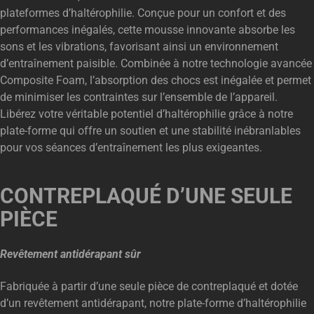
plateformes d’haltérophilie. Conçue pour un confort et des
performances inégalés, cette mousse innovante absorbe les
sons et les vibrations, favorisant ainsi un environnement
d’entraînement paisible. Combinée à notre technologie avancée
Composite Foam, l’absorption des chocs est inégalée et permet
de minimiser les contraintes sur l’ensemble de l’appareil.
Libérez votre véritable potentiel d’haltérophilie grâce à notre
plate-forme qui offre un soutien et une stabilité inébranlables
pour vos séances d’entraînement les plus exigeantes.
CONTREPLAQUÉ D’UNE SEULE
PIÈCE
Revêtement antidérapant sûr
Fabriquée à partir d’une seule pièce de contreplaqué et dotée
d’un revêtement antidérapant, notre plate-forme d’haltérophilie