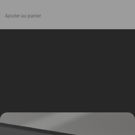
Ajouter au panier