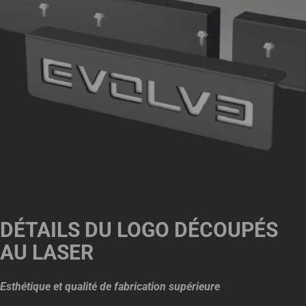
DÉTAILS DU LOGO DÉCOUPÉS
AU LASER
Esthétique et qualité de fabrication supérieure