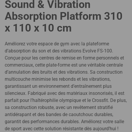
Sound & Vibration
Absorption Platform 310
x 110 x 10 cm
Améliorez votre espace de gym avec la plateforme
d’absorption du son et des vibrations Evolve FS-100.
Conçue pour les centres de remise en forme personnels et
commerciaux, cette plate-forme est une véritable centrale
d’annulation des bruits et des vibrations. Sa construction
multicouche minimise les rebonds et les vibrations,
garantissant un environnement d’entraînement plus
silencieux. Fabriqué avec des matériaux insonorisés, il est
parfait pour l’haltérophilie olympique et le Crossfit. De plus,
sa construction robuste, avec un revêtement stratifié
antidérapant et des bandes de caoutchouc durables,
garantit des performances durables. Améliorez votre salle
de sport avec cette solution résistante dès aujourd’hui !