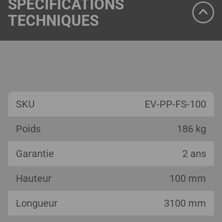
SPÉCIFICATIONS
TECHNIQUES
SKU
EV-PP-FS-100
Poids
186 kg
Garantie
2 ans
Hauteur
100 mm
Longueur
3100 mm