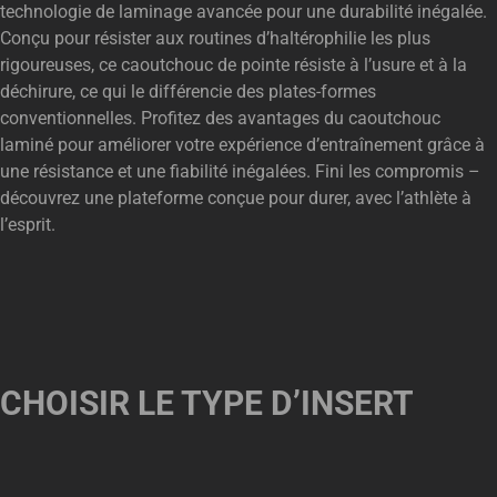
technologie de laminage avancée pour une durabilité inégalée.
Conçu pour résister aux routines d’haltérophilie les plus
rigoureuses, ce caoutchouc de pointe résiste à l’usure et à la
déchirure, ce qui le différencie des plates-formes
conventionnelles. Profitez des avantages du caoutchouc
laminé pour améliorer votre expérience d’entraînement grâce à
une résistance et une fiabilité inégalées. Fini les compromis –
découvrez une plateforme conçue pour durer, avec l’athlète à
l’esprit.
CHOISIR LE TYPE D’INSERT