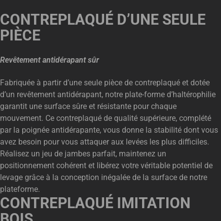
CONTREPLAQUÉ D’UNE SEULE
PIÈCE
Revêtement antidérapant sûr
Fabriquée à partir d’une seule pièce de contreplaqué et dotée
d’un revêtement antidérapant, notre plate-forme d’haltérophilie
garantit une surface sûre et résistante pour chaque
mouvement. Ce contreplaqué de qualité supérieure, complété
par la poignée antidérapante, vous donne la stabilité dont vous
avez besoin pour vous attaquer aux levées les plus difficiles.
Réalisez un jeu de jambes parfait, maintenez un
positionnement cohérent et libérez votre véritable potentiel de
levage grâce à la conception inégalée de la surface de notre
plateforme.
CONTREPLAQUÉ IMITATION
BOIS