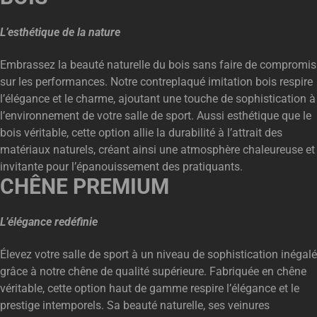
L’esthétique de la nature
Embrassez la beauté naturelle du bois sans faire de compromis
sur les performances. Notre contreplaqué imitation bois respire
l’élégance et le charme, ajoutant une touche de sophistication à
l’environnement de votre salle de sport. Aussi esthétique que le
bois véritable, cette option allie la durabilité à l’attrait des
matériaux naturels, créant ainsi une atmosphère chaleureuse et
invitante pour l’épanouissement des pratiquants.
CHÊNE PREMIUM
L’élégance redéfinie
Élevez votre salle de sport à un niveau de sophistication inégalé
grâce à notre chêne de qualité supérieure. Fabriquée en chêne
véritable, cette option haut de gamme respire l’élégance et le
prestige intemporels. Sa beauté naturelle, ses veinures