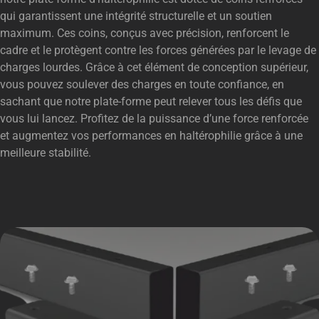
qui garantissent une intégrité structurelle et un soutien
maximum. Ces coins, conçus avec précision, renforcent le
cadre et le protègent contre les forces générées par le levage de
charges lourdes. Grâce à cet élément de conception supérieur,
vous pouvez soulever des charges en toute confiance, en
sachant que notre plate-forme peut relever tous les défis que
vous lui lancez. Profitez de la puissance d’une force renforcée
et augmentez vos performances en haltérophilie grâce à une
meilleure stabilité.