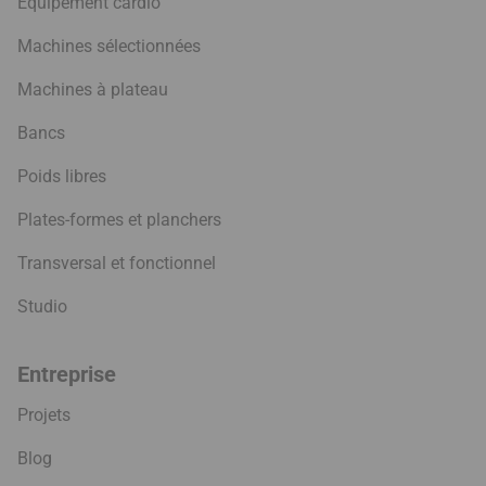
Équipement cardio
Machines sélectionnées
Machines à plateau
Bancs
Poids libres
Plates-formes et planchers
Transversal et fonctionnel
Studio
Entreprise
Projets
Blog