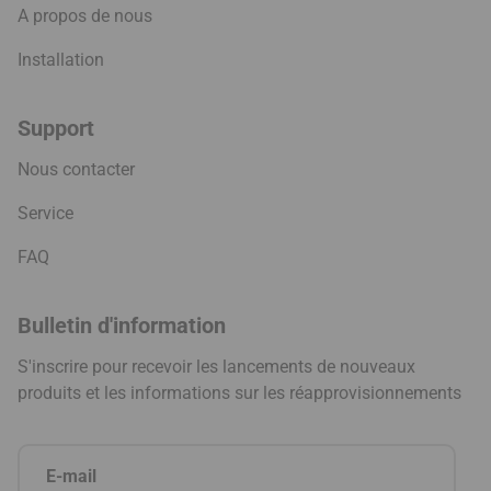
A propos de nous
Installation
Support
Nous contacter
Service
FAQ
Bulletin d'information
S'inscrire pour recevoir les lancements de nouveaux
produits et les informations sur les réapprovisionnements