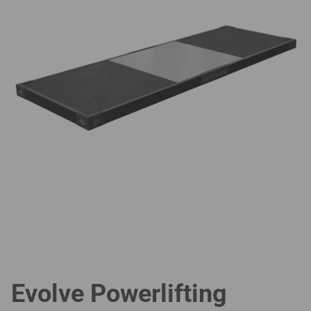
Evolve Powerlifting