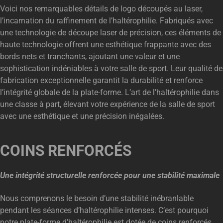
Voici nos remarquables détails de logo découpés au laser,
l’incarnation du raffinement de l’haltérophilie. Fabriqués avec
une technologie de découpe laser de précision, ces éléments de
haute technologie offrent une esthétique frappante avec des
bords nets et tranchants, ajoutant une valeur et une
sophistication indéniables à votre salle de sport. Leur qualité de
fabrication exceptionnelle garantit la durabilité et renforce
l’intégrité globale de la plate-forme. L’art de l’haltérophilie dans
une classe à part, élevant votre expérience de la salle de sport
avec une esthétique et une précision inégalées.
COINS RENFORCÉS
Une intégrité structurelle renforcée pour une stabilité maximale
Nous comprenons le besoin d’une stabilité inébranlable
pendant les séances d’haltérophilie intenses. C’est pourquoi
notre plate-forme d’haltérophilie est dotée de coins renforcés