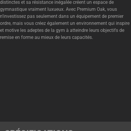
distinctes et sa résistance inégalée créent un espace de
gymnastique vraiment luxueux. Avec Premium Oak, vous
n’investissez pas seulement dans un équipement de premier
ordre, mais vous créez également un environnement qui inspire
et motive les adeptes de la gym à atteindre leurs objectifs de
remise en forme au mieux de leurs capacités.