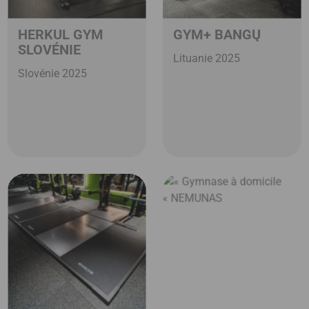
HERKUL GYM
GYM+ BANGŲ
SLOVÉNIE
Lituanie 2025
Slovénie 2025