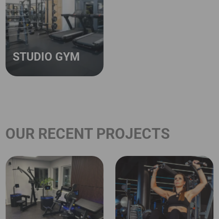
STUDIO GYM
OUR RECENT PROJECTS