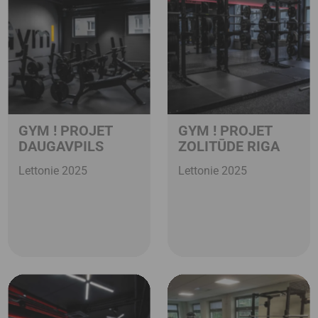
GYM ! PROJET
GYM ! PROJET
DAUGAVPILS
ZOLITŪDE RIGA
Lettonie 2025
Lettonie 2025