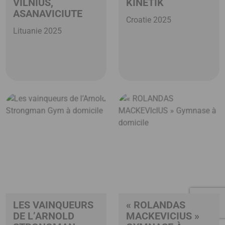
VILNIUS,
KINETIK
ASANAVICIUTE
Croatie 2025
Lituanie 2025
LES VAINQUEURS
« ROLANDAS
DE L’ARNOLD
MACKEVICIUS »