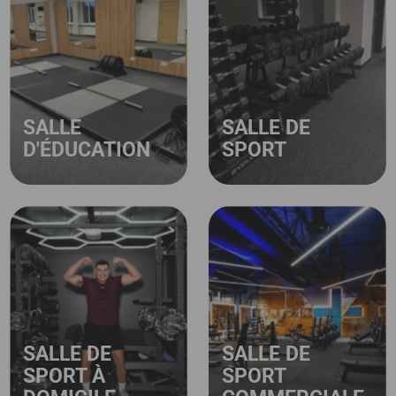
SALLE
SALLE DE
D'ÉDUCATION
SPORT
SALLE DE
SALLE DE
SPORT À
SPORT