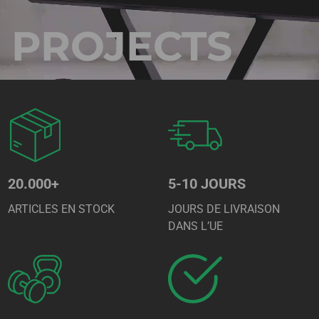
PROJECTS
20.000+
5-10 JOURS
ARTICLES EN STOCK
JOURS DE LIVRAISON
DANS L’UE