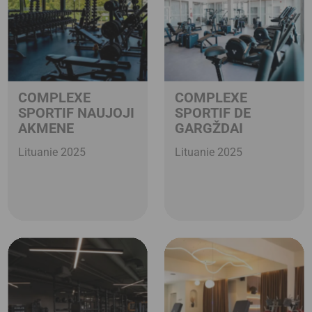
COMPLEXE
COMPLEXE
SPORTIF NAUJOJI
SPORTIF DE
AKMENE
GARGŽDAI
Lituanie 2025
Lituanie 2025