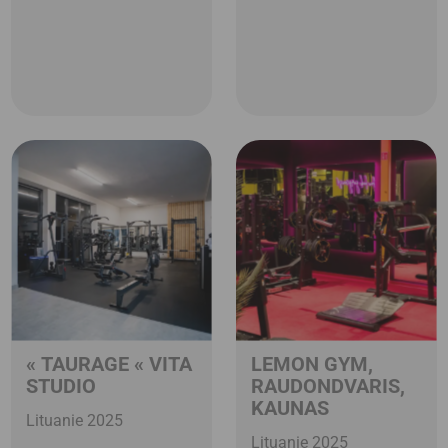
« TAURAGE « VITA
LEMON GYM,
STUDIO
RAUDONDVARIS,
KAUNAS
Lituanie 2025
Lituanie 2025