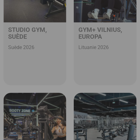
STUDIO GYM,
GYM+ VILNIUS,
SUÈDE
EUROPA
Suède 2026
Lituanie 2026