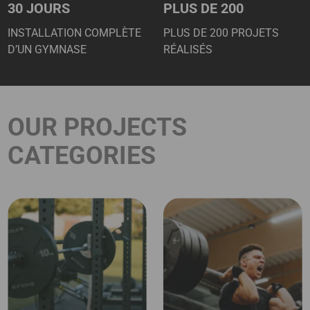
30 JOURS
PLUS DE 200
INSTALLATION COMPLÈTE
PLUS DE 200 PROJETS
D’UN GYMNASE
RÉALISÉS
OUR PROJECTS
CATEGORIES