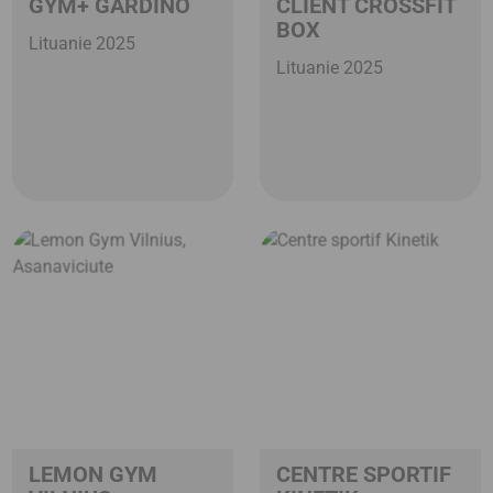
GYM+ GARDINO
CLIENT CROSSFIT
BOX
Lituanie 2025
Lituanie 2025
LEMON GYM
CENTRE SPORTIF