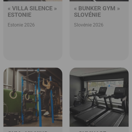
« VILLA SILENCE »
« BUNKER GYM »
ESTONIE
SLOVÉNIE
Estonie 2026
Slovénie 2026