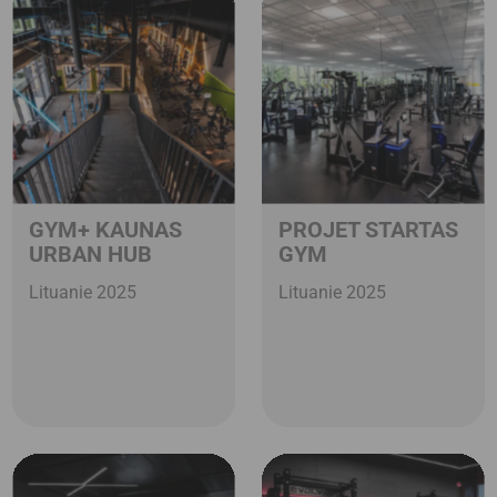
GYM+ KAUNAS
PROJET STARTAS
URBAN HUB
GYM
Lituanie 2025
Lituanie 2025