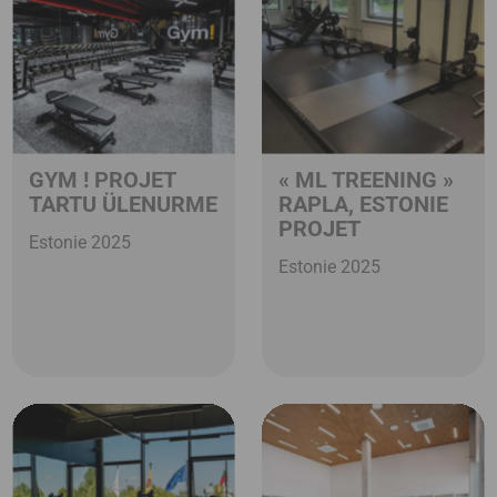
GYM ! PROJET
« ML TREENING »
TARTU ÜLENURME
RAPLA, ESTONIE
PROJET
Estonie 2025
Estonie 2025