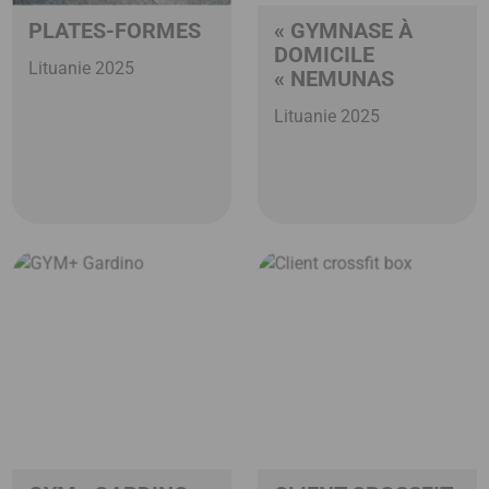
PLATES-FORMES
« GYMNASE À
DOMICILE
Lituanie 2025
« NEMUNAS
Lituanie 2025