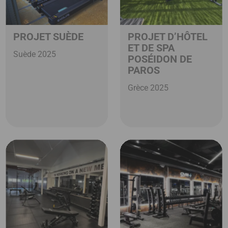
PROJET SUÈDE
PROJET D’HÔTEL
ET DE SPA
Suède 2025
POSÉIDON DE
PAROS
Grèce 2025