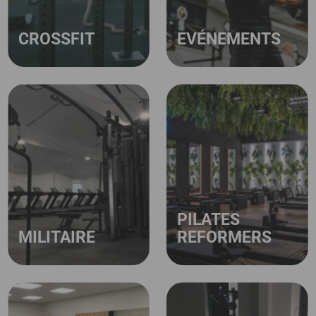
CROSSFIT
EVÉNEMENTS
PILATES
MILITAIRE
REFORMERS