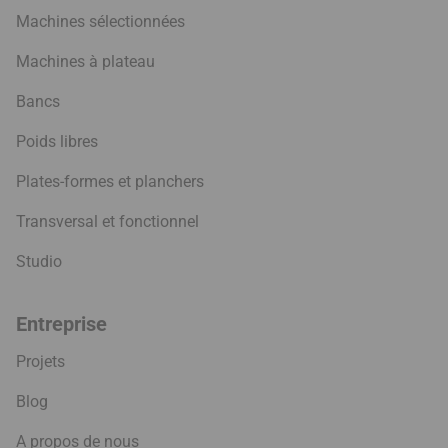
Machines sélectionnées
Machines à plateau
Bancs
Poids libres
Plates-formes et planchers
Transversal et fonctionnel
Studio
Entreprise
Projets
Blog
A propos de nous