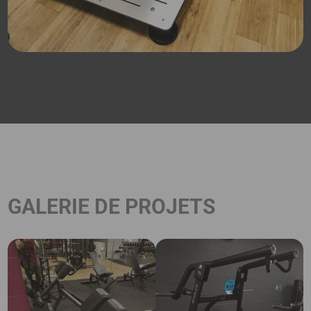
GALERIE DE PROJETS