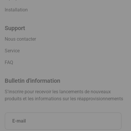
Installation
Support
Nous contacter
Service
FAQ
Bulletin d'information
S'inscrire pour recevoir les lancements de nouveaux
produits et les informations sur les réapprovisionnements