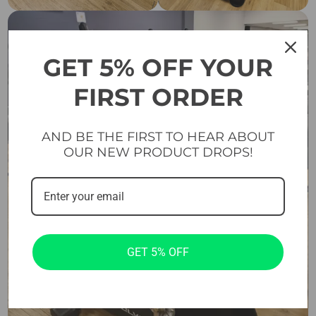
GET 5% OFF YOUR
FIRST ORDER
AND BE THE FIRST TO HEAR ABOUT
OUR NEW PRODUCT DROPS!
GET 5% OFF