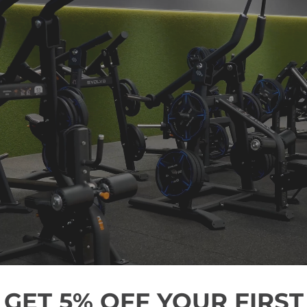
GET 5% OFF YOUR FIRST