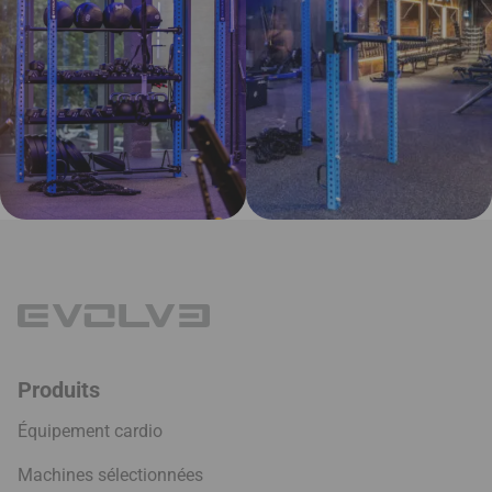
Produits
Équipement cardio
Machines sélectionnées