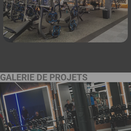
GALERIE DE PROJETS