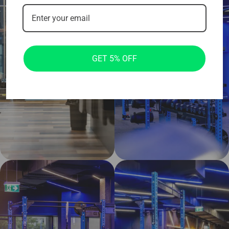
GET 5% OFF