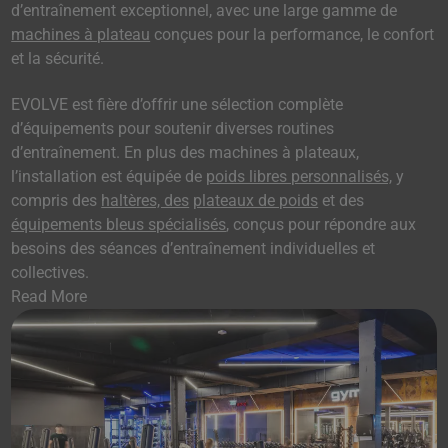
d’entraînement exceptionnel, avec une large gamme de
machines à plateau
conçues pour la performance, le confort
et la sécurité.
EVOLVE est fière d’offrir une sélection complète
d’équipements pour soutenir diverses routines
d’entraînement. En plus des machines à plateaux,
l’installation est équipée de
poids libres personnalisés,
y
compris des
haltères, des
plateaux de poids
et des
équipements bleus spécialisés
, conçus pour répondre aux
besoins des séances d’entraînement individuelles et
collectives.
Read More