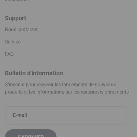
Support
Nous contacter
Service
FAQ
Bulletin d'information
S'inscrire pour recevoir les lancements de nouveaux
produits et les informations sur les réapprovisionnements