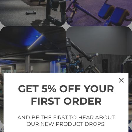
GET 5% OFF YOUR
FIRST ORDER
AND BE THE FIRST TO HEAR ABOUT
OUR NEW PRODUCT DROPS!