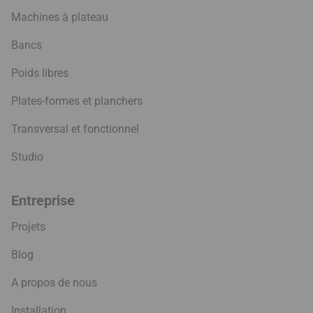
Machines à plateau
Bancs
Poids libres
Plates-formes et planchers
Transversal et fonctionnel
Studio
Entreprise
Projets
Blog
A propos de nous
Installation