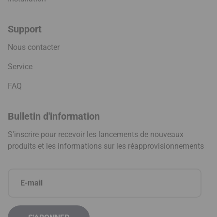
Support
Nous contacter
Service
FAQ
Bulletin d'information
S'inscrire pour recevoir les lancements de nouveaux
produits et les informations sur les réapprovisionnements