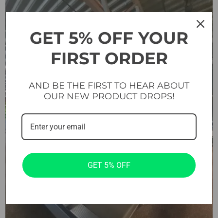
GET 5% OFF YOUR
FIRST ORDER
AND BE THE FIRST TO HEAR ABOUT
OUR NEW PRODUCT DROPS!
GET 5% OFF