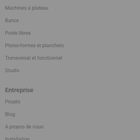
Machines à plateau
Bancs
Poids libres
Plates-formes et planchers
Transversal et fonctionnel
Studio
Entreprise
Projets
Blog
A propos de nous
Installation