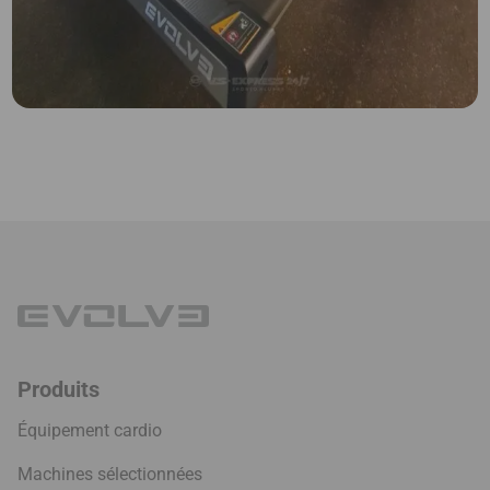
Produits
Équipement cardio
Machines sélectionnées