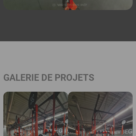
GALERIE DE PROJETS