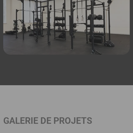
GALERIE DE PROJETS