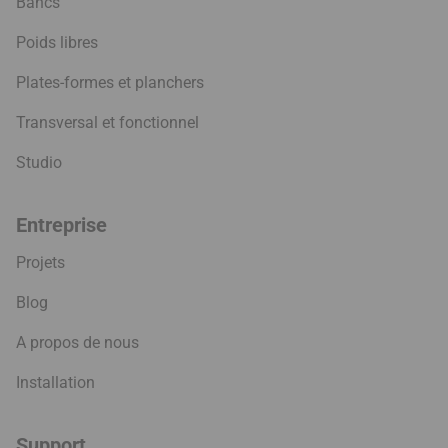
Bancs
Poids libres
Plates-formes et planchers
Transversal et fonctionnel
Studio
Entreprise
Projets
Blog
A propos de nous
Installation
Support