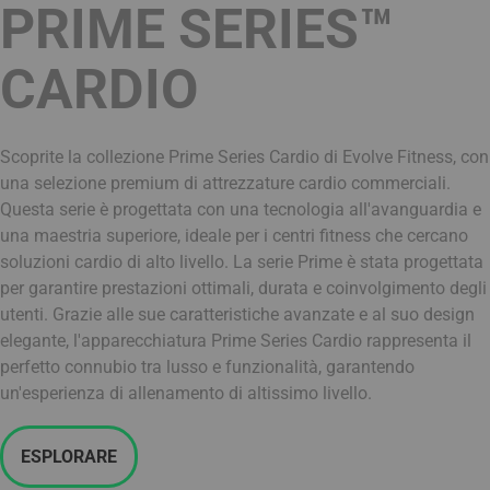
PRIME SERIES™
CARDIO
Scoprite la collezione Prime Series Cardio di Evolve Fitness, con
una selezione premium di attrezzature cardio commerciali.
Questa serie è progettata con una tecnologia all'avanguardia e
una maestria superiore, ideale per i centri fitness che cercano
soluzioni cardio di alto livello. La serie Prime è stata progettata
per garantire prestazioni ottimali, durata e coinvolgimento degli
utenti. Grazie alle sue caratteristiche avanzate e al suo design
elegante, l'apparecchiatura Prime Series Cardio rappresenta il
perfetto connubio tra lusso e funzionalità, garantendo
un'esperienza di allenamento di altissimo livello.
ESPLORARE