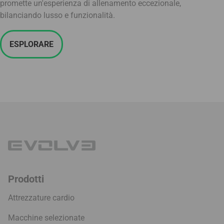
promette un'esperienza di allenamento eccezionale,
bilanciando lusso e funzionalità.
ESPLORARE
Prodotti
Attrezzature cardio
Macchine selezionate