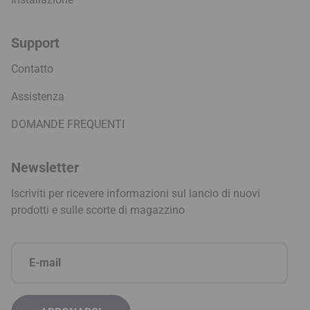
Support
Contatto
Assistenza
DOMANDE FREQUENTI
Newsletter
Iscriviti per ricevere informazioni sul lancio di nuovi
prodotti e sulle scorte di magazzino