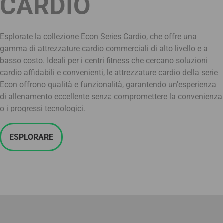
CARDIO
Esplorate la collezione Econ Series Cardio, che offre una
gamma di attrezzature cardio commerciali di alto livello e a
basso costo. Ideali per i centri fitness che cercano soluzioni
cardio affidabili e convenienti, le attrezzature cardio della serie
Econ offrono qualità e funzionalità, garantendo un'esperienza
di allenamento eccellente senza compromettere la convenienza
o i progressi tecnologici.
ESPLORARE