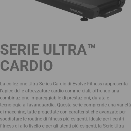
SERIE ULTRA™
CARDIO
La collezione Ultra Series Cardio di Evolve Fitness rappresenta
l'apice delle attrezzature cardio commerciali, offrendo una
combinazione impareggiabile di prestazioni, durata e
tecnologia all'avanguardia. Questa serie comprende una varietà
di macchine, tutte progettate con caratteristiche avanzate per
soddisfare le routine di fitness più esigenti. Ideale per i centri
fitness di alto livello e per gli utenti più esigenti, la Serie Ultra