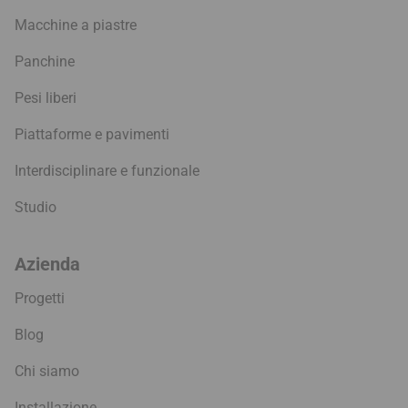
Macchine a piastre
Panchine
Pesi liberi
Piattaforme e pavimenti
Interdisciplinare e funzionale
Studio
Azienda
Progetti
Blog
Chi siamo
Installazione