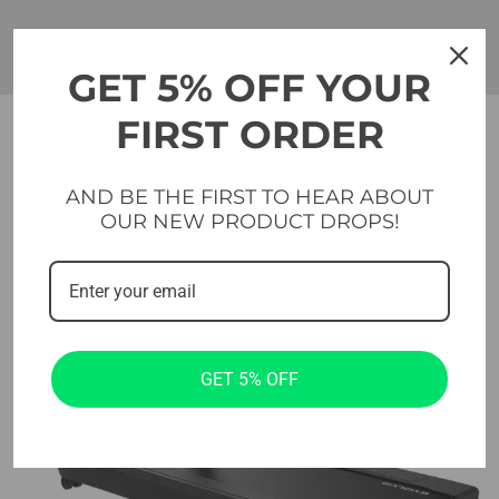
GET 5% OFF YOUR
FIRST ORDER
AND BE THE FIRST TO HEAR ABOUT
OUR NEW PRODUCT DROPS!
GET 5% OFF