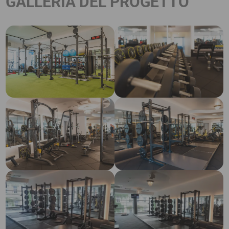
GALLERIA DEL PROGETTO