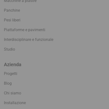
Macchine a piastre
Panchine
Pesi liberi
Piattaforme e pavimenti
Interdisciplinare e funzionale
Studio
Azienda
Progetti
Blog
Chi siamo
Installazione