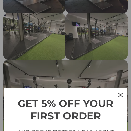
GET 5% OFF YOUR
FIRST ORDER