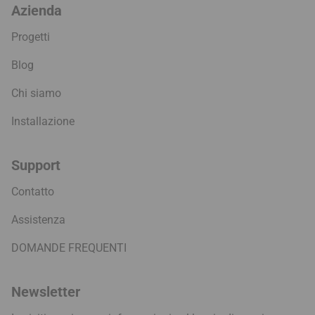
Azienda
Progetti
Blog
Chi siamo
Installazione
Support
Contatto
Assistenza
DOMANDE FREQUENTI
Newsletter