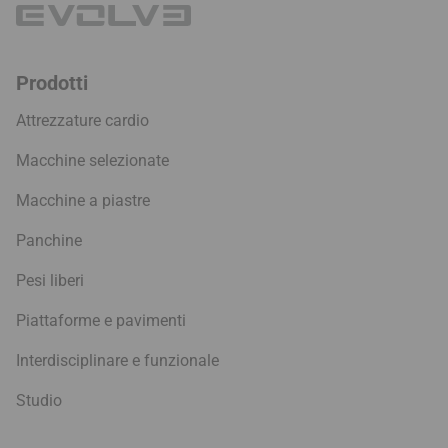
Prodotti
Attrezzature cardio
Macchine selezionate
Macchine a piastre
Panchine
Pesi liberi
Piattaforme e pavimenti
Interdisciplinare e funzionale
Studio