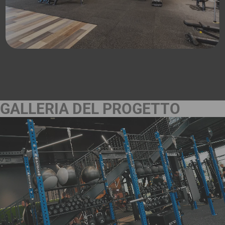
GALLERIA DEL PROGETTO