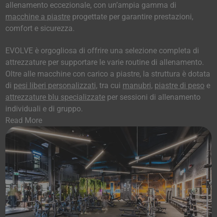
allenamento eccezionale, con un’ampia gamma di
macchine a piastre
progettate per garantire prestazioni,
comfort e sicurezza.
EVOLVE è orgogliosa di offrire una selezione completa di
attrezzature per supportare le varie routine di allenamento.
Oltre alle macchine con carico a piastre, la struttura è dotata
di
pesi liberi personalizzati,
tra cui
manubri,
piastre di peso
e
attrezzature blu specializzate
per sessioni di allenamento
individuali e di gruppo.
Read More