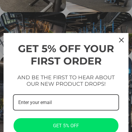
GET 5% OFF YOUR
FIRST ORDER
AND BE THE FIRST TO HEAR ABOUT
OUR NEW PRODUCT DROPS!
GET 5% OFF