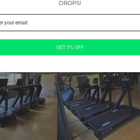
DROPS!
GET 5% OFF