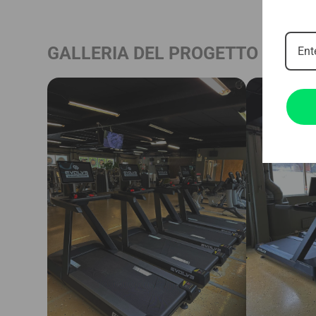
GALLERIA DEL PROGETTO