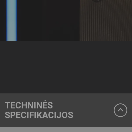
TECHNINĖS
SPECIFIKACIJOS