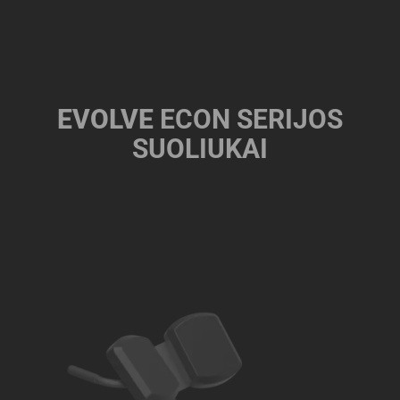
EVOLVE
ECON SERIJOS
SUOLIUKAI