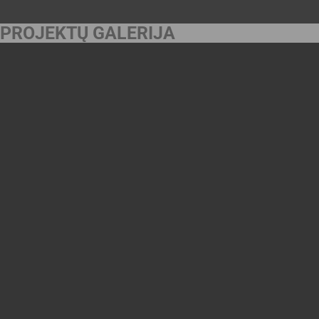
PROJEKTŲ GALERIJA