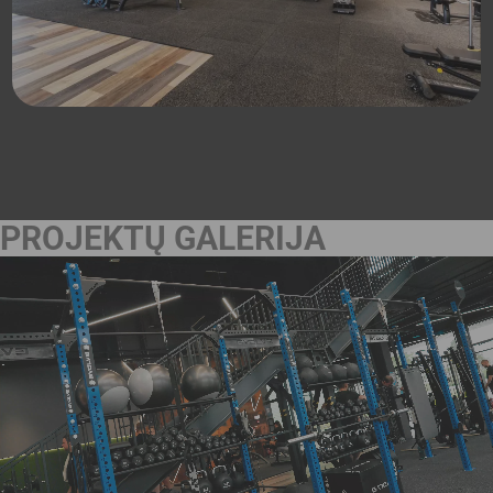
PROJEKTŲ GALERIJA