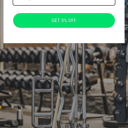
GET 5% OFF