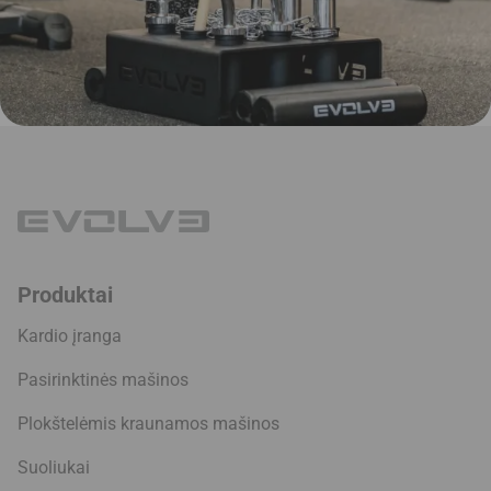
Produktai
Kardio įranga
Pasirinktinės mašinos
Plokštelėmis kraunamos mašinos
Suoliukai