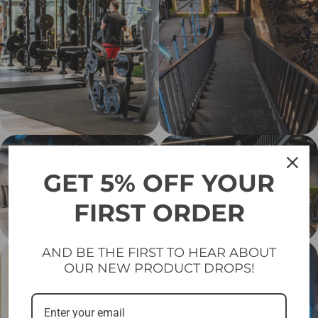
GET 5% OFF YOUR
FIRST ORDER
AND BE THE FIRST TO HEAR ABOUT
OUR NEW PRODUCT DROPS!