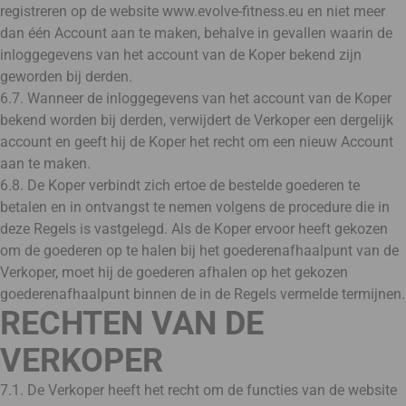
registreren op de website www.evolve-fitness.eu en niet meer
dan één Account aan te maken, behalve in gevallen waarin de
inloggegevens van het account van de Koper bekend zijn
geworden bij derden.
6.7. Wanneer de inloggegevens van het account van de Koper
bekend worden bij derden, verwijdert de Verkoper een dergelijk
account en geeft hij de Koper het recht om een nieuw Account
aan te maken.
6.8. De Koper verbindt zich ertoe de bestelde goederen te
betalen en in ontvangst te nemen volgens de procedure die in
deze Regels is vastgelegd. Als de Koper ervoor heeft gekozen
om de goederen op te halen bij het goederenafhaalpunt van de
Verkoper, moet hij de goederen afhalen op het gekozen
goederenafhaalpunt binnen de in de Regels vermelde termijnen.
RECHTEN VAN DE
VERKOPER
7.1. De Verkoper heeft het recht om de functies van de website