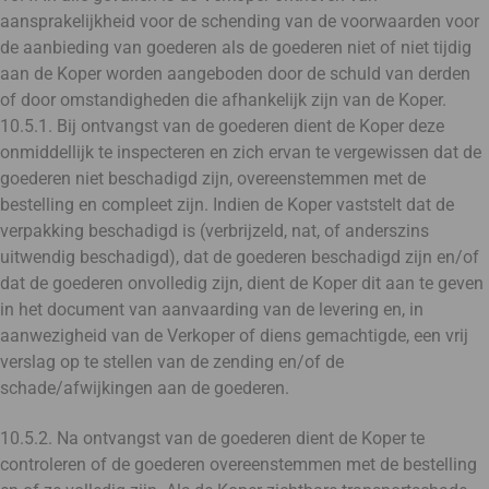
aansprakelijkheid voor de schending van de voorwaarden voor
de aanbieding van goederen als de goederen niet of niet tijdig
aan de Koper worden aangeboden door de schuld van derden
of door omstandigheden die afhankelijk zijn van de Koper.
10.5.1. Bij ontvangst van de goederen dient de Koper deze
onmiddellijk te inspecteren en zich ervan te vergewissen dat de
goederen niet beschadigd zijn, overeenstemmen met de
bestelling en compleet zijn. Indien de Koper vaststelt dat de
verpakking beschadigd is (verbrijzeld, nat, of anderszins
uitwendig beschadigd), dat de goederen beschadigd zijn en/of
dat de goederen onvolledig zijn, dient de Koper dit aan te geven
in het document van aanvaarding van de levering en, in
aanwezigheid van de Verkoper of diens gemachtigde, een vrij
verslag op te stellen van de zending en/of de
schade/afwijkingen aan de goederen.
10.5.2. Na ontvangst van de goederen dient de Koper te
controleren of de goederen overeenstemmen met de bestelling