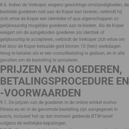
8.6. Indien de Verkoper, wegens gewichtige omstandigheden, de
bestelde goederen niet aan de Koper kan leveren, verbindt hij
zich ertoe de Koper een identieke of qua eigenschappen zo
gelijkwaardig mogelijke goederen aan te bieden. Als de Koper
weigert om de aangeboden goederen als identiek of
gelijksoortig te accepteren, verbindt de Verkoper zich ertoe om
het door de Koper betaalde geld binnen 10 (tien) werkdagen
terug te betalen als er een vooruitbetaling is gedaan, en in alle
gevallen om de bestelling te annuleren.
PRIJZEN VAN GOEDEREN,
BETALINGSPROCEDURE EN
-VOORWAARDEN
9.1. De prijzen van de goederen in de online winkel evolve-
fitness.eu en in de gevormde bestelling zijn aangegeven in
euro’s, inclusief het op dat moment geldende BTW-tarief
volgens de wettelijke bepalingen.