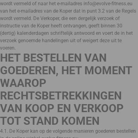
wordt vermeld of naar het e-mailadres info@evolve-fitness.eu
van het e-mailadres van de Koper dat in punt 3.2 van de Regels
wordt vermeld. De Verkoper, die een dergelijk verzoek of
instructie van de Koper heeft ontvangen, geeft binnen 30
(dertig) kalenderdagen schriftelijk antwoord en voert de in het
verzoek genoemde handelingen uit of weigert deze uit te
voeren.
HET BESTELLEN VAN
GOEDEREN, HET MOMENT
WAAROP
RECHTSBETREKKINGEN
VAN KOOP EN VERKOOP
TOT STAND KOMEN
4.1. De Koper kan op de volgende manieren goederen bestellen