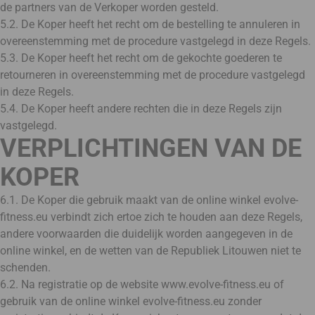
de partners van de Verkoper worden gesteld.
5.2. De Koper heeft het recht om de bestelling te annuleren in
overeenstemming met de procedure vastgelegd in deze Regels.
5.3. De Koper heeft het recht om de gekochte goederen te
retourneren in overeenstemming met de procedure vastgelegd
in deze Regels.
5.4. De Koper heeft andere rechten die in deze Regels zijn
vastgelegd.
VERPLICHTINGEN VAN DE
KOPER
6.1. De Koper die gebruik maakt van de online winkel evolve-
fitness.eu verbindt zich ertoe zich te houden aan deze Regels,
andere voorwaarden die duidelijk worden aangegeven in de
online winkel, en de wetten van de Republiek Litouwen niet te
schenden.
6.2. Na registratie op de website www.evolve-fitness.eu of
gebruik van de online winkel evolve-fitness.eu zonder