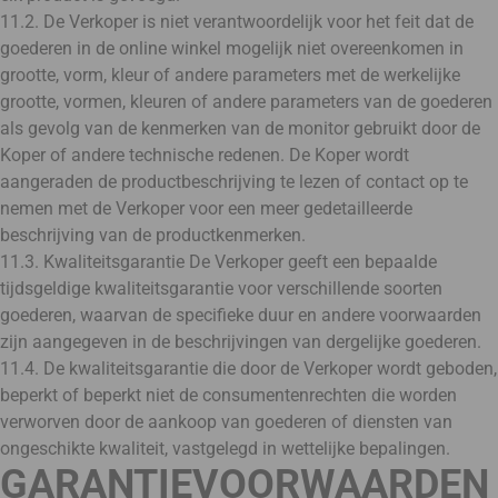
11.2. De Verkoper is niet verantwoordelijk voor het feit dat de
goederen in de online winkel mogelijk niet overeenkomen in
grootte, vorm, kleur of andere parameters met de werkelijke
grootte, vormen, kleuren of andere parameters van de goederen
als gevolg van de kenmerken van de monitor gebruikt door de
Koper of andere technische redenen. De Koper wordt
aangeraden de productbeschrijving te lezen of contact op te
nemen met de Verkoper voor een meer gedetailleerde
beschrijving van de productkenmerken.
11.3. Kwaliteitsgarantie De Verkoper geeft een bepaalde
tijdsgeldige kwaliteitsgarantie voor verschillende soorten
goederen, waarvan de specifieke duur en andere voorwaarden
zijn aangegeven in de beschrijvingen van dergelijke goederen.
11.4. De kwaliteitsgarantie die door de Verkoper wordt geboden,
beperkt of beperkt niet de consumentenrechten die worden
verworven door de aankoop van goederen of diensten van
ongeschikte kwaliteit, vastgelegd in wettelijke bepalingen.
GARANTIEVOORWAARDEN