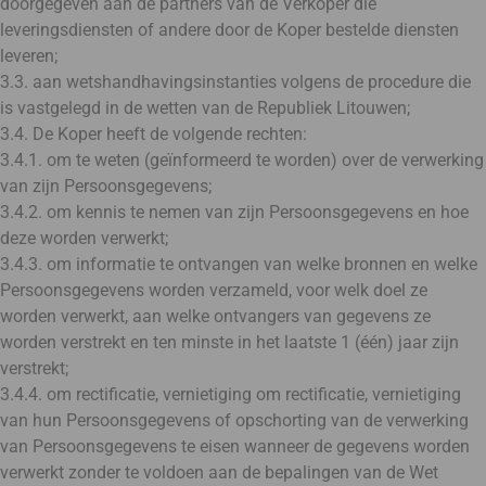
doorgegeven aan de partners van de Verkoper die
leveringsdiensten of andere door de Koper bestelde diensten
leveren;
3.3. aan wetshandhavingsinstanties volgens de procedure die
is vastgelegd in de wetten van de Republiek Litouwen;
3.4. De Koper heeft de volgende rechten:
3.4.1. om te weten (geïnformeerd te worden) over de verwerking
van zijn Persoonsgegevens;
3.4.2. om kennis te nemen van zijn Persoonsgegevens en hoe
deze worden verwerkt;
3.4.3. om informatie te ontvangen van welke bronnen en welke
Persoonsgegevens worden verzameld, voor welk doel ze
worden verwerkt, aan welke ontvangers van gegevens ze
worden verstrekt en ten minste in het laatste 1 (één) jaar zijn
verstrekt;
3.4.4. om rectificatie, vernietiging om rectificatie, vernietiging
van hun Persoonsgegevens of opschorting van de verwerking
van Persoonsgegevens te eisen wanneer de gegevens worden
verwerkt zonder te voldoen aan de bepalingen van de Wet