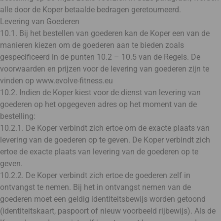
alle door de Koper betaalde bedragen geretourneerd.
Levering van Goederen
10.1. Bij het bestellen van goederen kan de Koper een van de
manieren kiezen om de goederen aan te bieden zoals
gespecificeerd in de punten 10.2 – 10.5 van de Regels. De
voorwaarden en prijzen voor de levering van goederen zijn te
vinden op www.evolve-fitness.eu
10.2. Indien de Koper kiest voor de dienst van levering van
goederen op het opgegeven adres op het moment van de
bestelling:
10.2.1. De Koper verbindt zich ertoe om de exacte plaats van
levering van de goederen op te geven. De Koper verbindt zich
ertoe de exacte plaats van levering van de goederen op te
geven.
10.2.2. De Koper verbindt zich ertoe de goederen zelf in
ontvangst te nemen. Bij het in ontvangst nemen van de
goederen moet een geldig identiteitsbewijs worden getoond
(identiteitskaart, paspoort of nieuw voorbeeld rijbewijs). Als de