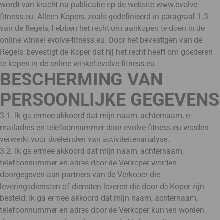
wordt van kracht na publicatie op de website www.evolve-
fitness.eu. Alleen Kopers, zoals gedefinieerd in paragraaf 1.3
van de Regels, hebben het recht om aankopen te doen in de
online winkel evolve-fitness.eu. Door het bevestigen van de
Regels, bevestigt de Koper dat hij het recht heeft om goederen
te kopen in de online winkel.evolve-fitness.eu.
BESCHERMING VAN
PERSOONLIJKE GEGEVENS
3.1. Ik ga ermee akkoord dat mijn naam, achternaam, e-
mailadres en telefoonnummer door evolve-fitness.eu worden
verwerkt voor doeleinden van activiteitenanalyse.
3.2. Ik ga ermee akkoord dat mijn naam, achternaam,
telefoonnummer en adres door de Verkoper worden
doorgegeven aan partners van de Verkoper die
leveringsdiensten of diensten leveren die door de Koper zijn
besteld. Ik ga ermee akkoord dat mijn naam, achternaam,
telefoonnummer en adres door de Verkoper kunnen worden