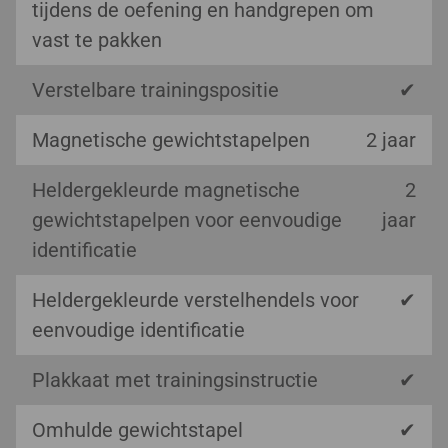
tijdens de oefening en handgrepen om
vast te pakken
Verstelbare trainingspositie
✔
Magnetische gewichtstapelpen
2 jaar
Heldergekleurde magnetische
2
gewichtstapelpen voor eenvoudige
jaar
identificatie
Heldergekleurde verstelhendels voor
✔
eenvoudige identificatie
Plakkaat met trainingsinstructie
✔
Omhulde gewichtstapel
✔