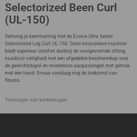
Selectorized Been Curl
(UL-150)
Verhoog je beentraining met de Evolve Ultra Series
Selectorized Leg Curl, UL-150. Deze innovatieve machine
biedt superieur comfort dankzij de voorgevormde zitting,
naadloze veiligheid met een afgedekte beschermkap voor
de gewichtstapel en moeiteloze aanpassingen met gemak
met één hand. Ervaar vandaag nog de toekomst van
fitness.
Toevoegen aan winkelwagen