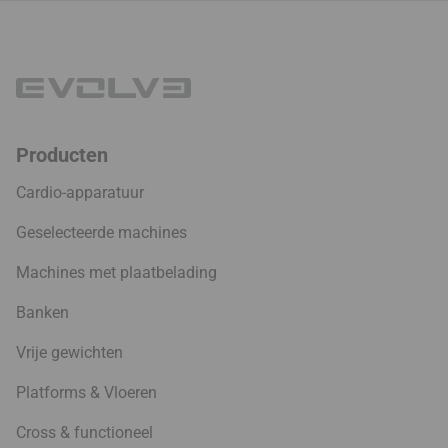
Producten
Cardio-apparatuur
Geselecteerde machines
Machines met plaatbelading
Banken
Vrije gewichten
Platforms & Vloeren
Cross & functioneel