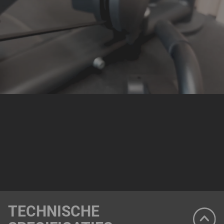
TECHNISCHE