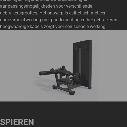
aanpassingsmogelijkheden voor verschillende
gebruikersgroottes. Het ontwerp is esthetisch met een
duurzame afwerking met poedercoating en het gebruik van
hoogwaardige kabels zorgt voor een soepele werking.
SPIEREN