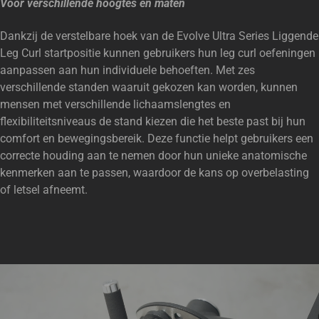
Voor verschillende hoogtes en maten
Dankzij de verstelbare hoek van de Evolve Ultra Series Liggende
Leg Curl startpositie kunnen gebruikers hun leg curl oefeningen
aanpassen aan hun individuele behoeften. Met zes
verschillende standen waaruit gekozen kan worden, kunnen
mensen met verschillende lichaamslengtes en
flexibiliteitsniveaus de stand kiezen die het beste past bij hun
comfort en bewegingsbereik. Deze functie helpt gebruikers een
correcte houding aan te nemen door hun unieke anatomische
kenmerken aan te passen, waardoor de kans op overbelasting
of letsel afneemt.