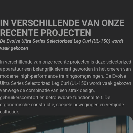
IN VERSCHILLENDE VAN ONZE
RECENTE PROJECTEN
De Evolve Ultra Series Selectorized Leg Curl (UL-150) wordt
vaak gekozen
In verschillende van onze recente projecten is deze selectorized
apparatuur een belangrijk element geworden in het creëren van
moderne, high-performance trainingsomgevingen. De Evolve
Ultra Series Selectorized Leg Curl (UL-150) wordt vaak gekozen
vanwege de combinatie van een strak design,
gebruikerscomfort en betrouwbare functionaliteit. De
ergonomische constructie, soepele bewegingen en verfijnde
esthetiek