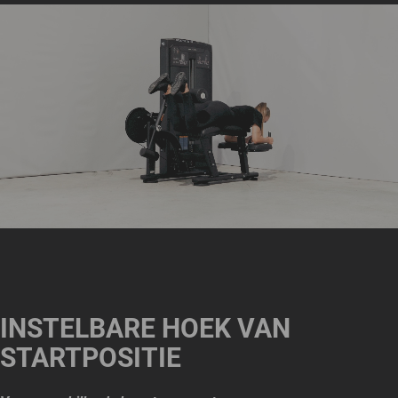
INSTELBARE HOEK VAN
STARTPOSITIE