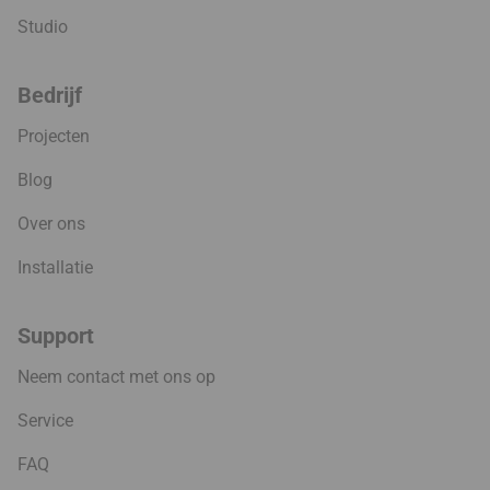
Studio
Bedrijf
Projecten
Blog
Over ons
Installatie
Support
Neem contact met ons op
Service
FAQ