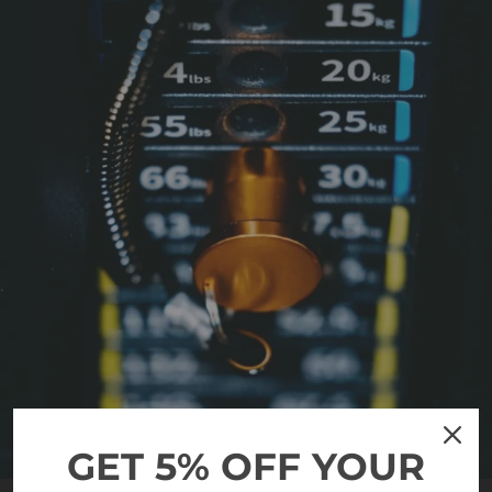
GET 5% OFF YOUR