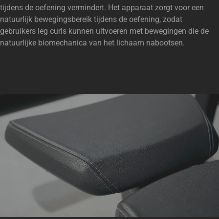
tijdens de oefening vermindert. Het apparaat zorgt voor een
natuurlijk bewegingsbereik tijdens de oefening, zodat
gebruikers leg curls kunnen uitvoeren met bewegingen die de
natuurlijke biomechanica van het lichaam nabootsen.