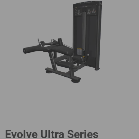
Evolve Ultra Series