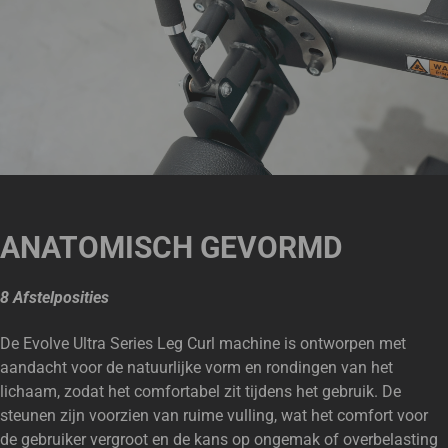
ANATOMISCH GEVORMD
8 Afstelposities
De Evolve Ultra Series Leg Curl machine is ontworpen met
aandacht voor de natuurlijke vorm en rondingen van het
lichaam, zodat het comfortabel zit tijdens het gebruik. De
steunen zijn voorzien van ruime vulling, wat het comfort voor
de gebruiker vergroot en de kans op ongemak of overbelasting