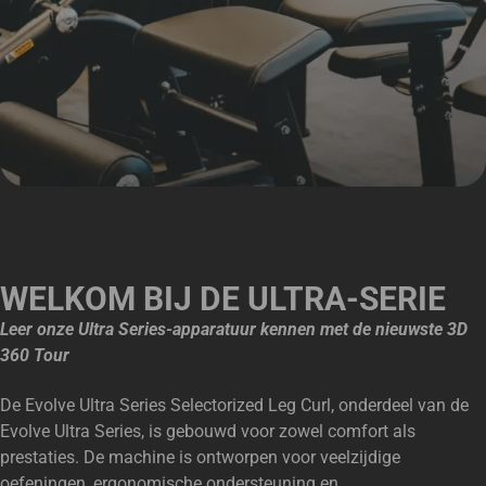
WELKOM BIJ DE ULTRA-SERIE
Leer onze Ultra Series-apparatuur kennen met de nieuwste 3D
360 Tour
De Evolve Ultra Series Selectorized Leg Curl, onderdeel van de
Evolve Ultra Series, is gebouwd voor zowel comfort als
prestaties. De machine is ontworpen voor veelzijdige
oefeningen, ergonomische ondersteuning en