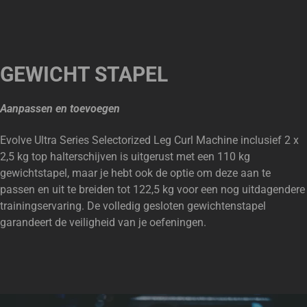
GEWICHT STAPEL
Aanpassen en toevoegen
Evolve Ultra Series Selectorized Leg Curl Machine inclusief 2 x
2,5 kg top halterschijven is uitgerust met een 110 kg
gewichtstapel, maar je hebt ook de optie om deze aan te
passen en uit te breiden tot 122,5 kg voor een nog uitdagendere
trainingservaring. De volledig gesloten gewichtenstapel
garandeert de veiligheid van je oefeningen.