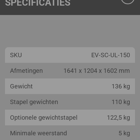
SPECIFICATIES
SKU
EV-SC-UL-150
Afmetingen
1641 x 1204 x 1602 mm
Gewicht
136 kg
Stapel gewichten
110 kg
Optionele gewichtstapel
122,5 kg
Minimale weerstand
5 kg