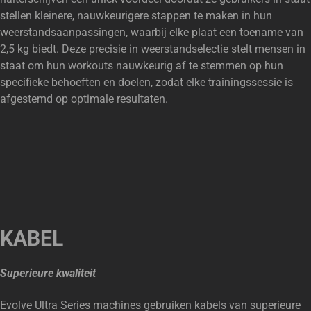
stellen kleinere, nauwkeurigere stappen te maken in hun
weerstandsaanpassingen, waarbij elke plaat een toename van
2,5 kg biedt. Deze precisie in weerstandselectie stelt mensen in
staat om hun workouts nauwkeurig af te stemmen op hun
specifieke behoeften en doelen, zodat elke trainingssessie is
afgestemd op optimale resultaten.
KABEL
Superieure kwaliteit
Evolve Ultra Series machines gebruiken kabels van superieure