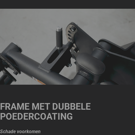
FRAME MET DUBBELE
POEDERCOATING
Schade voorkomen