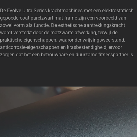
De Evolve Ultra Series krachtmachines met een elektrostatisch
gepoedercoat parelzwart mat frame zijn een voorbeeld van
zowel vorm als functie. De esthetische aantrekkingskracht
wordt versterkt door de matzwarte afwerking, terwijl de
praktische eigenschappen, waaronder wrijvingsweerstand,
anticorrosie-eigenschappen en krasbestendigheid, ervoor
zorgen dat het een betrouwbare en duurzame fitnesspartner is.