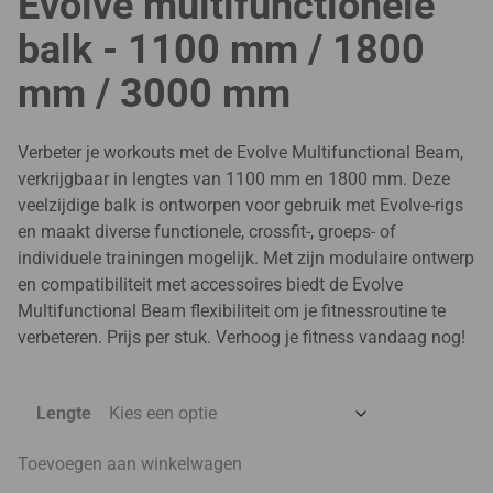
Evolve multifunctionele
balk - 1100 mm / 1800
mm / 3000 mm
Verbeter je workouts met de Evolve Multifunctional Beam,
verkrijgbaar in lengtes van 1100 mm en 1800 mm. Deze
veelzijdige balk is ontworpen voor gebruik met Evolve-rigs
en maakt diverse functionele, crossfit-, groeps- of
individuele trainingen mogelijk. Met zijn modulaire ontwerp
en compatibiliteit met accessoires biedt de Evolve
Multifunctional Beam flexibiliteit om je fitnessroutine te
verbeteren. Prijs per stuk. Verhoog je fitness vandaag nog!
Lengte
Toevoegen aan winkelwagen