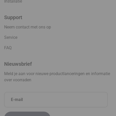
Installatie
Support
Neem contact met ons op
Service
FAQ
Nieuwsbrief
Meld je aan voor nieuwe productlanceringen en informatie
over voorraden