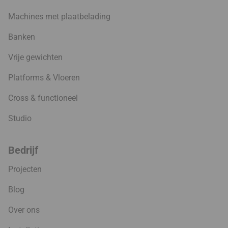
Machines met plaatbelading
Banken
Vrije gewichten
Platforms & Vloeren
Cross & functioneel
Studio
Bedrijf
Projecten
Blog
Over ons