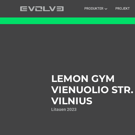
PRODUKTER
PROJEKT
LEMON GYM
VIENUOLIO STR.
VILNIUS
Litauen 2023