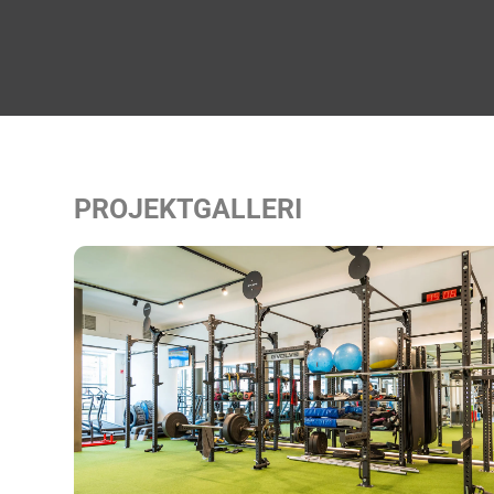
PROJEKTGALLERI