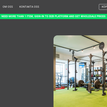
OM OSS
KONTAKTA OSS
KÖP
NEED MORE THAN 1 ITEM, SIGN-IN TO B2B PLATFORM AND GET WHOLESALE PRICES