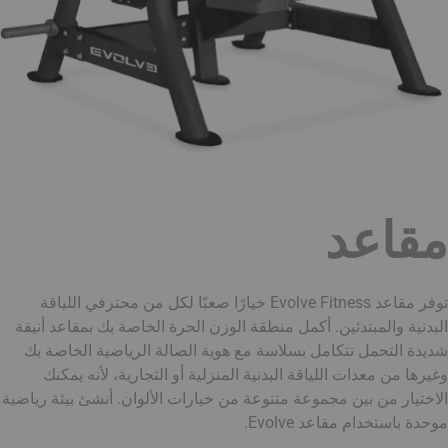
مقاعد
توفر مقاعد Evolve Fitness خيارًا صعبًا لكل من محترفي اللياقة
البدنية والمبتدئين. أكمل منطقة الوزن الحرة الخاصة بك بمقاعد أنيقة
شديدة التحمل تتكامل بسلاسة مع هوية الصالة الرياضية الخاصة بك
وغيرها من معدات اللياقة البدنية المنزلية أو التجارية، لأنه يمكنك
الاختيار من بين مجموعة متنوعة من خيارات الألوان. أنشئ بيئة رياضية
موحدة باستخدام مقاعد Evolve.