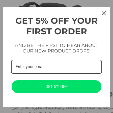
GET 5% OFF YOUR
FIRST ORDER
AND BE THE FIRST TO HEAR ABOUT
OUR NEW PRODUCT DROPS!
GET 5% OFF
متقاطعة وعملية
تم تصميم المعدات المتقاطعة والوظيفية المتطورة لتحمل تأثير