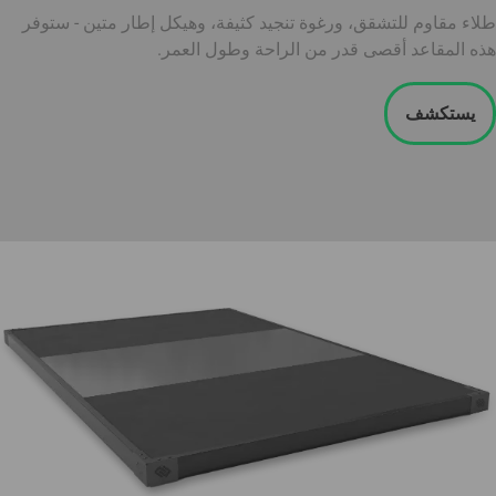
طلاء مقاوم للتشقق، ورغوة تنجيد كثيفة، وهيكل إطار متين - ستوفر
هذه المقاعد أقصى قدر من الراحة وطول العمر.
يستكشف