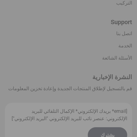
التركيب
Support
اتصل بنا
الخدمة
الأسئلة الشائعة
النشرة الإخبارية
قم بالتسجيل لإطلاق المنتجات الجديدة وإعادة تخزين المعلومات
[email* بريدك الإلكتروني* الإكمال التلقائي للبريد
الإلكتروني: عنصر نائب للبريد الإلكتروني "البريد الإلكتروني"]