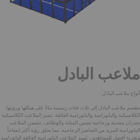
ملاعب البادل
أنواع ملاعب البادل
تنقسم ملاعب البادل إلى ثلاث فئات رئيسية بناءً على هيكلها ورؤيتها:
الكلاسيكية والبانورامية والبانورامية الفائقة. تتميز الملاعب الكلاسيكية
بجدران معدنية وزجاجية تضمن المتانة والوظائف. تتضمن الملاعب
البانورامية المزيد من العناصر الزجاجية، مما يخلق رؤية أكثر انفتاحاً
وتجربة أفضل للمشاهدين. تتميز الملاعب البانورامية الفائقة البانورامية