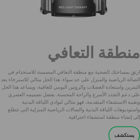
منطقة التعافي
ارتقِ بمساحتك الصحية مع منطقة التعافي المصممة للاستخدام في
الصالة الرياضية والمنزل على حد سواء. هذا الحل مثالي للاسترخاء بعد
التمرين واستعادة العضلات والروتين اليومي للعافية، ويساعد هذا الحل
على دعم التجدد الأسرع والراحة المحسنة. بفضل تصميمه العصري
وتقنية الاستشفاء المتقدمة، فهو مثالي لنوادي اللياقة البدنية
واستوديوهات اللياقة البدنية والصالات الرياضية المنزلية التي تتطلع
إلى إنشاء منطقة استشفاء احترافية.
يستكشف