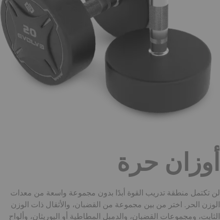
أوزان حرة
لن تكتمل منطقة تدريب القوة أبدًا بدون مجموعة واسعة من معدات
الوزن الحر. اختر من بين مجموعة من القضبان، والأثقال ذات الوزن
الثابت، ومجموعات القضبان، والدمبل المطاطية أو اليوريثان، وألواح