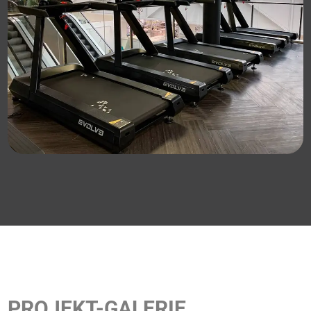
PROJEKT-GALERIE