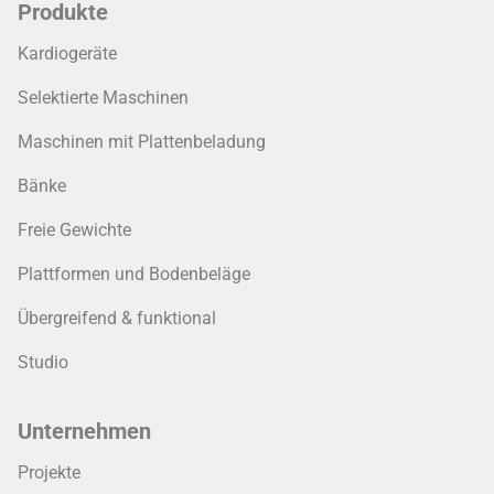
Produkte
Kardiogeräte
Selektierte Maschinen
Maschinen mit Plattenbeladung
Bänke
Freie Gewichte
Plattformen und Bodenbeläge
Übergreifend & funktional
Studio
Unternehmen
Projekte