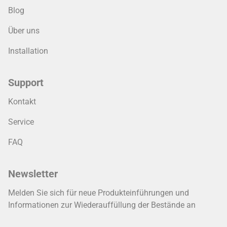
Blog
Über uns
Installation
Support
Kontakt
Service
FAQ
Newsletter
Melden Sie sich für neue Produkteinführungen und
Informationen zur Wiederauffüllung der Bestände an