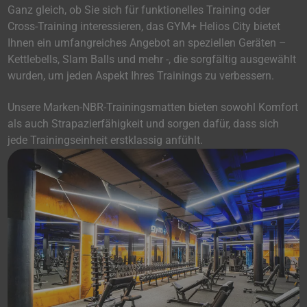
Ganz gleich, ob Sie sich für funktionelles Training oder
Cross-Training interessieren, das GYM+ Helios City bietet
Ihnen ein umfangreiches Angebot an speziellen Geräten –
Kettlebells, Slam Balls und mehr -, die sorgfältig ausgewählt
wurden, um jeden Aspekt Ihres Trainings zu verbessern.
Unsere Marken-NBR-Trainingsmatten bieten sowohl Komfort
als auch Strapazierfähigkeit und sorgen dafür, dass sich
jede Trainingseinheit erstklassig anfühlt.