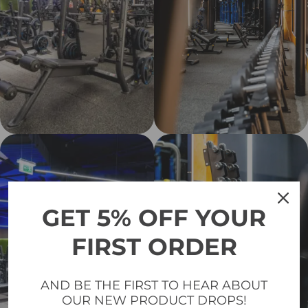
GET 5% OFF YOUR
FIRST ORDER
AND BE THE FIRST TO HEAR ABOUT
OUR NEW PRODUCT DROPS!