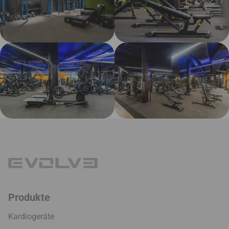
Produkte
Kardiogeräte