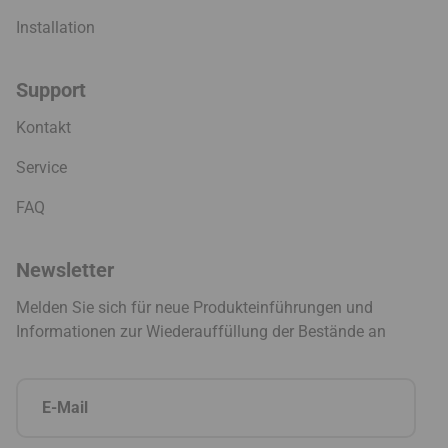
Installation
Support
Kontakt
Service
FAQ
Newsletter
Melden Sie sich für neue Produkteinführungen und
Informationen zur Wiederauffüllung der Bestände an