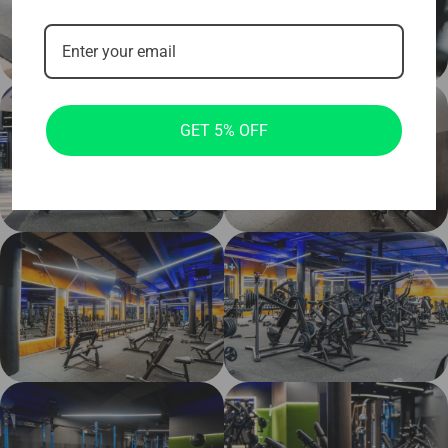
GET 5% OFF