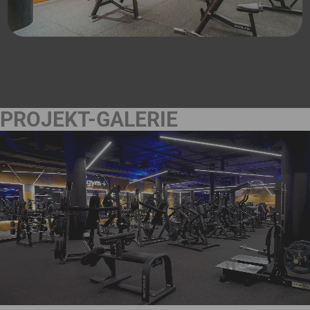
PROJEKT-GALERIE