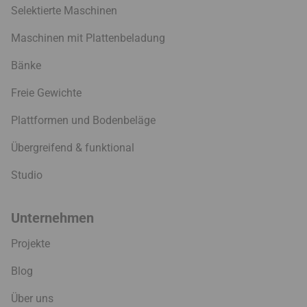
Selektierte Maschinen
Maschinen mit Plattenbeladung
Bänke
Freie Gewichte
Plattformen und Bodenbeläge
Übergreifend & funktional
Studio
Unternehmen
Projekte
Blog
Über uns