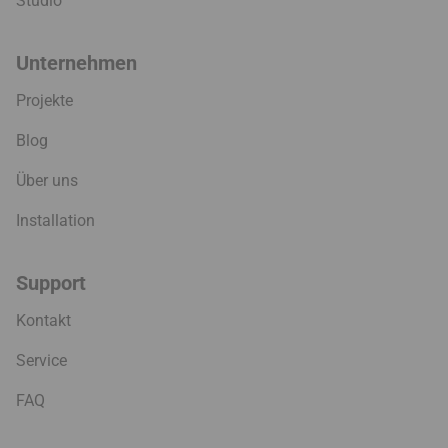
Studio
Unternehmen
Projekte
Blog
Über uns
Installation
Support
Kontakt
Service
FAQ