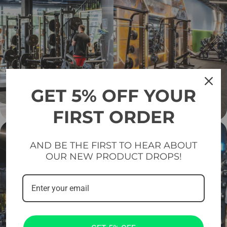
GET 5% OFF YOUR
FIRST ORDER
AND BE THE FIRST TO HEAR ABOUT
OUR NEW PRODUCT DROPS!