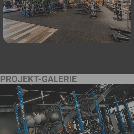
PROJEKT-GALERIE