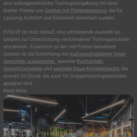
eine außergewöhnliche Trainingsumgebung mit einer
breiten Palette von
Geräten mit Plattenbeladung
, die für
Leistung, Komfort und Sicherheit entwickelt wurden.
EVOLVE ist stolz darauf, eine umfassende Auswahl an
Geräten zur Unterstützung verschiedener Trainingsroutinen
anzubieten. Zusätzlich zu den mit Platten beladenen
Geräten ist die Einrichtung mit
maßgeschneiderten freien
Gewichten ausgestattet ,
darunter
Kurzhanteln,
Gewichtsscheiben
und
spezielle blaue Komplettgeräte
, die
sowohl für Einzel- als auch für Gruppentrainingseinheiten
geeignet sind.
Read More