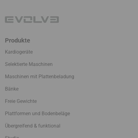
Produkte
Kardiogeräte
Selektierte Maschinen
Maschinen mit Plattenbeladung
Bänke
Freie Gewichte
Plattformen und Bodenbeläge
Übergreifend & funktional