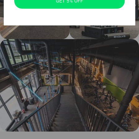
GET 5% OFF