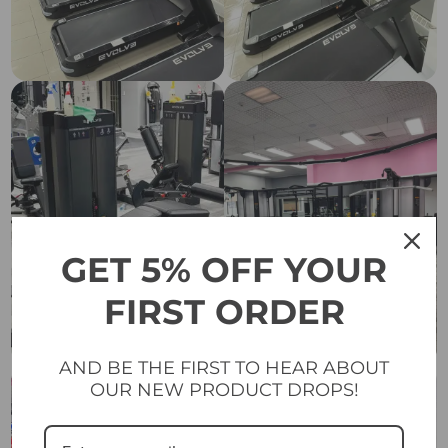
GET 5% OFF YOUR
FIRST ORDER
AND BE THE FIRST TO HEAR ABOUT
OUR NEW PRODUCT DROPS!