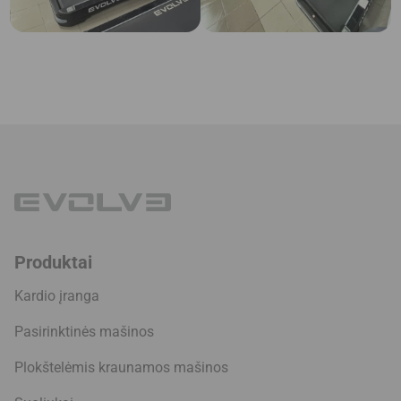
Produktai
Kardio įranga
Pasirinktinės mašinos
Plokštelėmis kraunamos mašinos