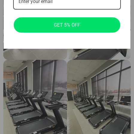
GET 5% OFF