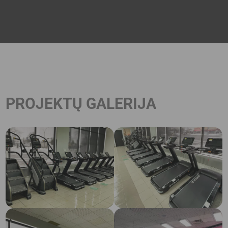
PROJEKTŲ GALERIJA