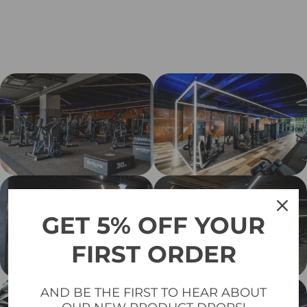
GET 5% OFF YOUR
FIRST ORDER
AND BE THE FIRST TO HEAR ABOUT