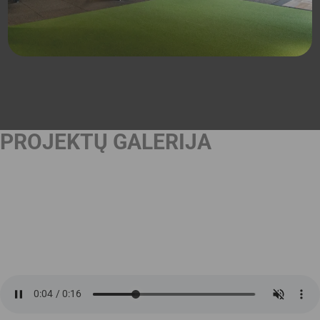
PROJEKTŲ GALERIJA